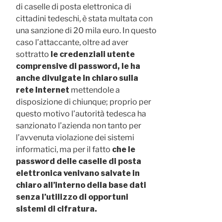
di caselle di posta elettronica di
cittadini tedeschi, è stata multata con
una sanzione di 20 mila euro. In questo
caso l’attaccante, oltre ad aver
sottratto
le credenziali utente
comprensive di password, le ha
anche divulgate in chiaro sulla
rete Internet
mettendole a
disposizione di chiunque; proprio per
questo motivo l’autorità tedesca ha
sanzionato l’azienda non tanto per
l’avvenuta violazione dei sistemi
informatici, ma per il fatto
che le
password delle caselle di posta
elettronica venivano salvate in
chiaro all’interno della base dati
senza l’utilizzo di opportuni
sistemi di cifratura.