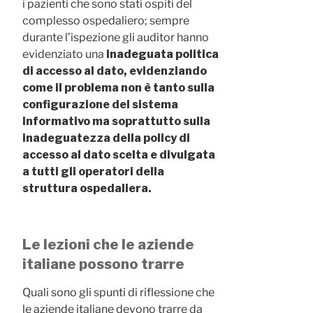
i pazienti che sono stati ospiti del
complesso ospedaliero; sempre
durante l’ispezione gli auditor hanno
evidenziato una
inadeguata politica
di accesso al dato, evidenziando
come il problema non è tanto sulla
configurazione del sistema
informativo ma soprattutto sulla
inadeguatezza della policy di
accesso al dato scelta e divulgata
a tutti gli operatori della
struttura ospedaliera.
Le lezioni che le aziende
italiane possono trarre
Quali sono gli spunti di riflessione che
le aziende italiane devono trarre da