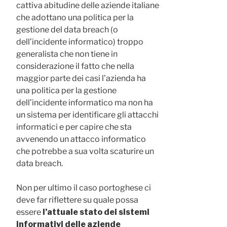
cattiva abitudine delle aziende italiane
che adottano una politica per la
gestione del data breach (o
dell’incidente informatico) troppo
generalista che non tiene in
considerazione il fatto che nella
maggior parte dei casi l’azienda ha
una politica per la gestione
dell’incidente informatico ma non ha
un sistema per identificare gli attacchi
informatici e per capire che sta
avvenendo un attacco informatico
che potrebbe a sua volta scaturire un
data breach.
Non per ultimo il caso portoghese ci
deve far riflettere su quale possa
essere
l’attuale stato dei sistemi
informativi delle aziende