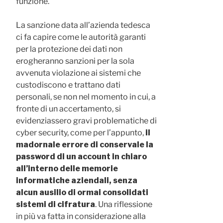
funzione.
La sanzione data all’azienda tedesca
ci fa capire come le autorità garanti
per la protezione dei dati non
erogheranno sanzioni per la sola
avvenuta violazione ai sistemi che
custodiscono e trattano dati
personali, se non nel momento in cui, a
fronte di un accertamento, si
evidenziassero gravi problematiche di
cyber security, come per l’appunto,
il
madornale errore di conservale la
password di un account in chiaro
all’interno delle memorie
informatiche aziendali, senza
alcun ausilio di ormai consolidati
sistemi di cifratura
. Una riflessione
in più va fatta in considerazione alla