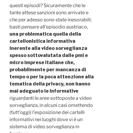
questi episodi? Sicuramente che le
tante attese sanzioni sono arrivate e
che per adesso sono state inesorabili;
basti pensare all’episodio austriaco,
una problematica quella della
cartellonistica informativa
inerente alla video sorveglianza
spesso sottovalutata dalle pmi e
micro imprese italiane che,
probabilmente per mancanza di
tempo o per la poca attenzione alla
tematica della privacy, non hanno
mai adeguato le informative
riguardanti le aree sottoposte a video
sorveglianza, in alcuni casi omettendo
(tutt’oggi) l’esposizione dei cartelli
informativi nei luoghi dove vi è un
sistema di video sorveglianza in