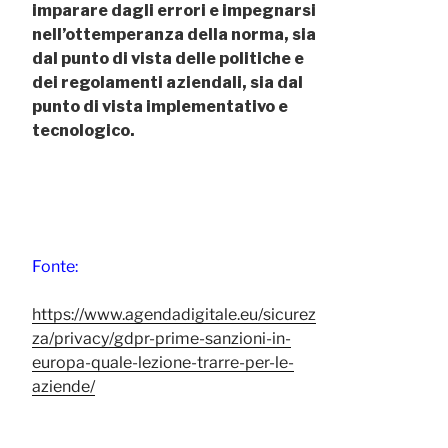
imparare dagli errori e impegnarsi
nell’ottemperanza della norma, sia
dal punto di vista delle politiche e
dei regolamenti aziendali, sia dal
punto di vista implementativo e
tecnologico.
Fonte:
https://www.agendadigitale.eu/sicurez
za/privacy/gdpr-prime-sanzioni-in-
europa-quale-lezione-trarre-per-le-
aziende/