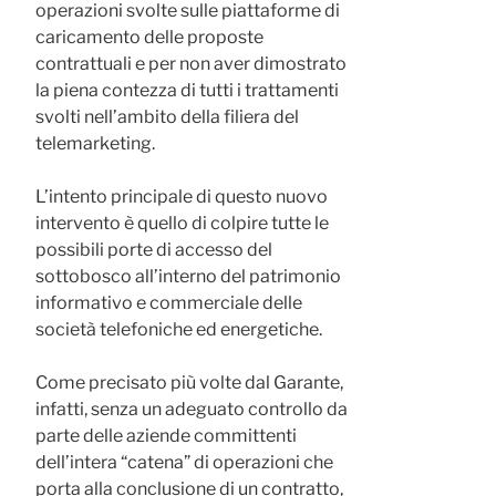
operazioni svolte sulle piattaforme di
caricamento delle proposte
contrattuali e per non aver dimostrato
la piena contezza di tutti i trattamenti
svolti nell’ambito della filiera del
telemarketing.
L’intento principale di questo nuovo
intervento è quello di colpire tutte le
possibili porte di accesso del
sottobosco all’interno del patrimonio
informativo e commerciale delle
società telefoniche ed energetiche.
Come precisato più volte dal Garante,
infatti, senza un adeguato controllo da
parte delle aziende committenti
dell’intera “catena” di operazioni che
porta alla conclusione di un contratto,