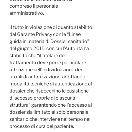
compreso il personale
amministrativo.
Il tutto in violazione di quanto stabilito
dal Garante Privacy con le “Linee
guida in materia di Dossier sanitario”
del giugno 2015, con cui l’Autorità ha
stabilito che “il titolare del
trattamento deve porre particolare
attenzione nell’individuazione dei
profili di autorizzazione, adottando
modalità tecniche di autenticazione al
dossier che rispecchino le casistiche
di accesso proprie di ciascuna
struttura” garantendo che l’accesso al
dossier sia limitato al solo personale
sanitario che interviene nel tempo nel
processo di cura del paziente.