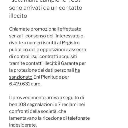
sono arrivati da un contatto
illecito
Chiamate promozionali effettuate
senza il consenso dell’interessato o
rivolte a numeri iscritti al Registro
pubblico delle opposizioni e assenza
di controlli sui contratti acquisiti
tramite contatti illeciti: il Garante per
la protezione dei dati personali
ha
sanzionato
Eni Plenitude per
6.419.631 euro.
Il provvedimento arriva a seguito di
ben 108 segnalazioni e 7 reclami nei
confronti della società, che
lamentavano la ricezione di telefonate
indesiderate.