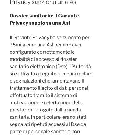
Privacy sanziona una Asl
Dossier sanitario: il Garante
Privacy sanziona una Asl
Il Garante Privacy
ha sanzionato
per
75mila euro una Asl per non aver
configurato correttamente le
modalità di accesso al dossier
sanitario elettronico (Dse). L’Autorità
si è attivata a seguito di alcuni reclami
e segnalazioni che lamentavano il
trattamento illecito di dati personali
effettuato tramite il sistema di
archiviazione e refertazione delle
prestazioni erogate dall’azienda
sanitaria. In particolare, erano stati
segnalati ripetuti accessi al Dse da
parte di personale sanitario non