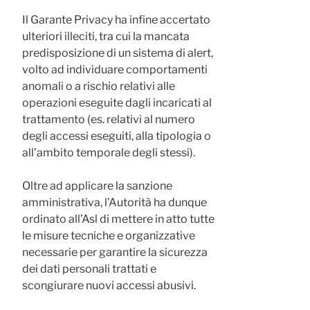
Il Garante Privacy ha infine accertato
ulteriori illeciti, tra cui la mancata
predisposizione di un sistema di alert,
volto ad individuare comportamenti
anomali o a rischio relativi alle
operazioni eseguite dagli incaricati al
trattamento (es. relativi al numero
degli accessi eseguiti, alla tipologia o
all’ambito temporale degli stessi).
Oltre ad applicare la sanzione
amministrativa, l’Autorità ha dunque
ordinato all’Asl di mettere in atto tutte
le misure tecniche e organizzative
necessarie per garantire la sicurezza
dei dati personali trattati e
scongiurare nuovi accessi abusivi.