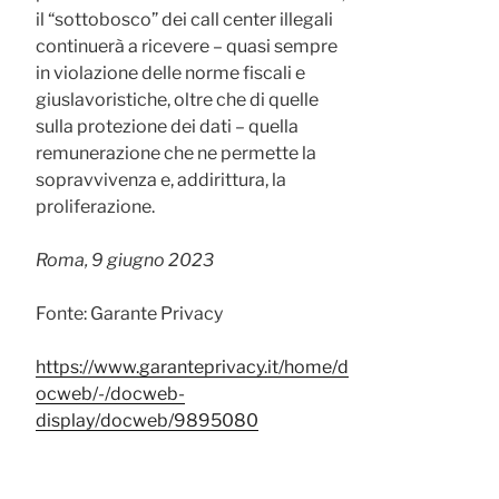
il “sottobosco” dei call center illegali
continuerà a ricevere – quasi sempre
in violazione delle norme fiscali e
giuslavoristiche, oltre che di quelle
sulla protezione dei dati – quella
remunerazione che ne permette la
sopravvivenza e, addirittura, la
proliferazione.
Roma, 9 giugno 2023
Fonte: Garante Privacy
https://www.garanteprivacy.it/home/d
ocweb/-/docweb-
display/docweb/9895080