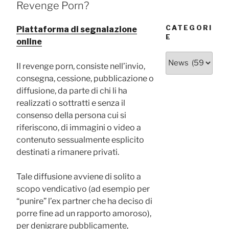
Revenge Porn?
CATEGORI
Piattaforma di segnalazione
E
online
Categorie
Il revenge porn, consiste nell’invio,
consegna, cessione, pubblicazione o
diffusione, da parte di chi li ha
realizzati o sottratti e senza il
consenso della persona cui si
riferiscono, di immagini o video a
contenuto sessualmente esplicito
destinati a rimanere privati.
Tale diffusione avviene di solito a
scopo vendicativo (ad esempio per
“punire” l’ex partner che ha deciso di
porre fine ad un rapporto amoroso),
per denigrare pubblicamente,