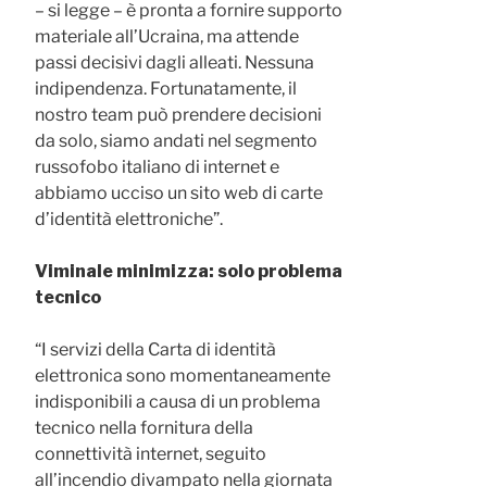
– si legge – è pronta a fornire supporto
materiale all’Ucraina, ma attende
passi decisivi dagli alleati. Nessuna
indipendenza. Fortunatamente, il
nostro team può prendere decisioni
da solo, siamo andati nel segmento
russofobo italiano di internet e
abbiamo ucciso un sito web di carte
d’identità elettroniche”.
Viminale minimizza: solo problema
tecnico
“I servizi della Carta di identità
elettronica sono momentaneamente
indisponibili a causa di un problema
tecnico nella fornitura della
connettività internet, seguito
all’incendio divampato nella giornata