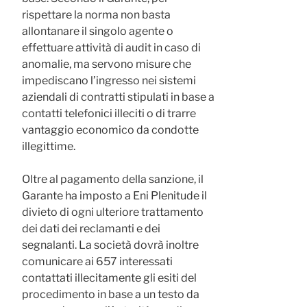
rispettare la norma non basta
allontanare il singolo agente o
effettuare attività di audit in caso di
anomalie, ma servono misure che
impediscano l’ingresso nei sistemi
aziendali di contratti stipulati in base a
contatti telefonici illeciti o di trarre
vantaggio economico da condotte
illegittime.
Oltre al pagamento della sanzione, il
Garante ha imposto a Eni Plenitude il
divieto di ogni ulteriore trattamento
dei dati dei reclamanti e dei
segnalanti. La società dovrà inoltre
comunicare ai 657 interessati
contattati illecitamente gli esiti del
procedimento in base a un testo da