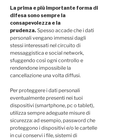
La prima e più importante forma di
difesa sono sempre la
consapevolezza e la
prudenza.
Spesso accade che i dati
personali vengano immessi dagli
stessi interessati nel circuito di
messaggistica e social network,
sfuggendo così ogni controllo e
rendendone impossibile la
cancellazione una volta diffusi.
Per proteggere i dati personali
eventualmente presenti nei tuoi
dispositivi (smartphone, pc o tablet),
utilizza sempre adeguate misure di
sicurezza: ad esempio, password che
proteggono i dispositivi e/o le cartelle
in cui conservi i file, sistemi di