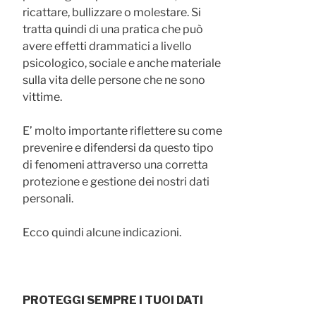
ricattare, bullizzare o molestare. Si
tratta quindi di una pratica che può
avere effetti drammatici a livello
psicologico, sociale e anche materiale
sulla vita delle persone che ne sono
vittime.
E’ molto importante riflettere su come
prevenire e difendersi da questo tipo
di fenomeni attraverso una corretta
protezione e gestione dei nostri dati
personali.
Ecco quindi alcune indicazioni.
PROTEGGI SEMPRE I TUOI DATI