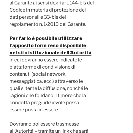
al Garante ai sensi degli art. 144-bis del
Codice in materia di protezione dei
dati personali e 33-bis del
regolamento n. 1/2019 del Garante.
Per farlo è possibile utilizzare
l’apposito form reso disponibile
nel sito istituzionale dell’Autorità
,
in cui dovranno essere indicate le
piattaforme di condivisione di
contenuti (social network,
messaggistica, ecc.) attraverso le
quali si teme la diffusione, nonché le
ragioni che fondano il timore che la
condotta pregiudizievole possa
essere posta in essere.
Dovranno poi essere trasmesse
all’Autorità – tramite un link che sarà