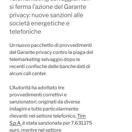
si ferma l’azione del Garante
privacy: nuove sanzioni alle
società energetiche e
telefoniche
Un nuovo pacchetto di provvedimenti
del Garante privacy contro la piaga del
telemarketing selvaggio dopo le
recenti confische delle banche dati di
alcuni call center.
L’Autorità ha adottato tre
provvedimenti correttivi e
sanzionatori, originati da diverse
indagini e tutte particolarmente
rilevanti: nel settore telefonico,
Tim
S.p.A.
è stata sanzionata per 7.631.175
euro, mentre nel settore