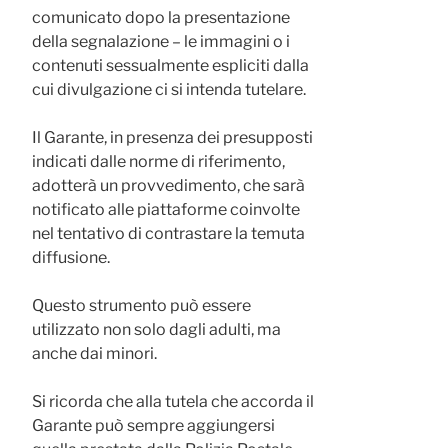
comunicato dopo la presentazione
della segnalazione – le immagini o i
contenuti sessualmente espliciti dalla
cui divulgazione ci si intenda tutelare.
Il Garante, in presenza dei presupposti
indicati dalle norme di riferimento,
adotterà un provvedimento, che sarà
notificato alle piattaforme coinvolte
nel tentativo di contrastare la temuta
diffusione.
Questo strumento può essere
utilizzato non solo dagli adulti, ma
anche dai minori.
Si ricorda che alla tutela che accorda il
Garante può sempre aggiungersi