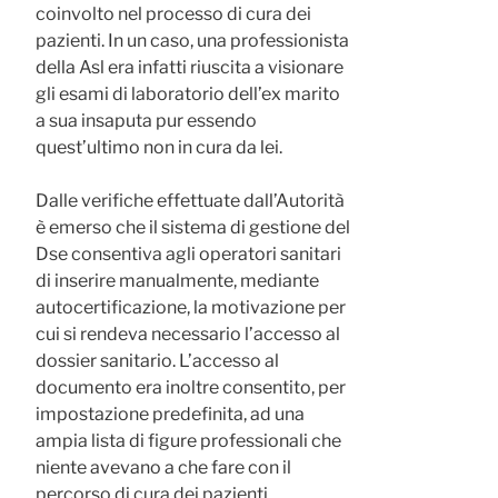
coinvolto nel processo di cura dei
pazienti. In un caso, una professionista
della Asl era infatti riuscita a visionare
gli esami di laboratorio dell’ex marito
a sua insaputa pur essendo
quest’ultimo non in cura da lei.
Dalle verifiche effettuate dall’Autorità
è emerso che il sistema di gestione del
Dse consentiva agli operatori sanitari
di inserire manualmente, mediante
autocertificazione, la motivazione per
cui si rendeva necessario l’accesso al
dossier sanitario. L’accesso al
documento era inoltre consentito, per
impostazione predefinita, ad una
ampia lista di figure professionali che
niente avevano a che fare con il
percorso di cura dei pazienti,