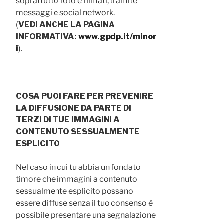
soprattutto foto e filmati, tramite
messaggi e social network.
(
VEDI ANCHE LA PAGINA
INFORMATIVA:
www.gpdp.it/minor
i
).
COSA PUOI FARE PER PREVENIRE
LA DIFFUSIONE DA PARTE DI
TERZI DI TUE IMMAGINI A
CONTENUTO SESSUALMENTE
ESPLICITO
Nel caso in cui tu abbia un fondato
timore che immagini a contenuto
sessualmente esplicito possano
essere diffuse senza il tuo consenso è
possibile presentare una segnalazione