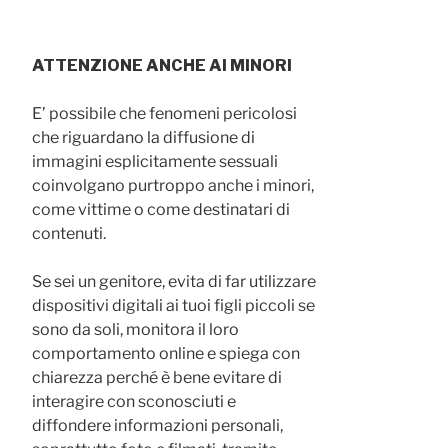
ATTENZIONE ANCHE AI MINORI
E’ possibile che fenomeni pericolosi
che riguardano la diffusione di
immagini esplicitamente sessuali
coinvolgano purtroppo anche i minori,
come vittime o come destinatari di
contenuti.
Se sei un genitore, evita di far utilizzare
dispositivi digitali ai tuoi figli piccoli se
sono da soli, monitora il loro
comportamento online e spiega con
chiarezza perché è bene evitare di
interagire con sconosciuti e
diffondere informazioni personali,