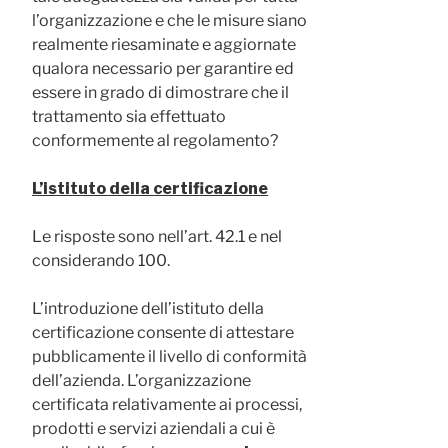
l’organizzazione e che le misure siano
realmente riesaminate e aggiornate
qualora necessario per garantire ed
essere in grado di dimostrare che il
trattamento sia effettuato
conformemente al regolamento?
L’istituto della certificazione
Le risposte sono nell’art. 42.1 e nel
considerando 100.
L’introduzione dell’istituto della
certificazione consente di attestare
pubblicamente il livello di conformità
dell’azienda. L’organizzazione
certificata relativamente ai processi,
prodotti e servizi aziendali a cui è