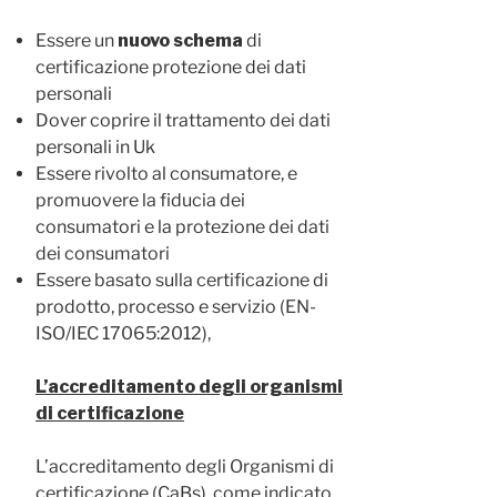
Essere un
nuovo schema
di
certificazione protezione dei dati
personali
Dover coprire il trattamento dei dati
personali in Uk
Essere rivolto al consumatore, e
promuovere la fiducia dei
consumatori e la protezione dei dati
dei consumatori
Essere basato sulla certificazione di
prodotto, processo e servizio (EN-
ISO/IEC 17065:2012),
L’accreditamento degli organismi
di certificazione
L’accreditamento degli Organismi di
certificazione (CaBs), come indicato