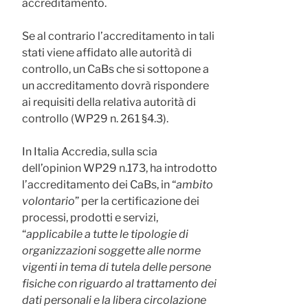
accreditamento.
Se al contrario l’accreditamento in tali
stati viene affidato alle autorità di
controllo, un CaBs che si sottopone a
un accreditamento dovrà rispondere
ai requisiti della relativa autorità di
controllo (WP29 n. 261 §4.3).
In Italia Accredia, sulla scia
dell’opinion WP29 n.173, ha introdotto
l’accreditamento dei CaBs, in “
ambito
volontario
” per la certificazione dei
processi, prodotti e servizi,
“
applicabile a tutte le tipologie di
organizzazioni soggette alle norme
vigenti in tema di tutela delle persone
fisiche con riguardo al trattamento dei
dati personali e la libera circolazione