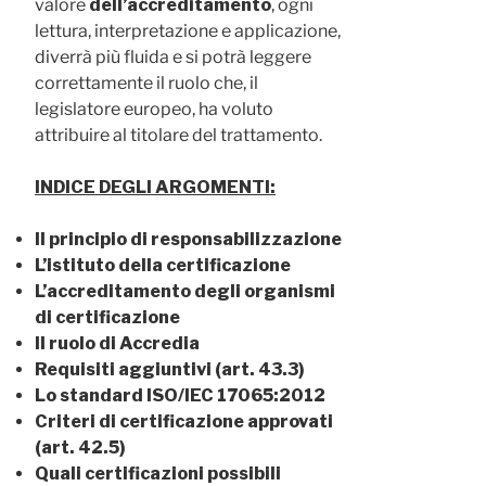
valore
dell’accreditamento
, ogni
lettura, interpretazione e applicazione,
diverrà più fluida e si potrà leggere
correttamente il ruolo che, il
legislatore europeo, ha voluto
attribuire al titolare del trattamento.
INDICE DEGLI ARGOMENTI:
Il principio di responsabilizzazione
L’istituto della certificazione
L’accreditamento degli organismi
di certificazione
Il ruolo di Accredia
Requisiti aggiuntivi (art. 43.3)
Lo standard ISO/IEC 17065:2012
Criteri di certificazione approvati
(art. 42.5)
Quali certificazioni possibili