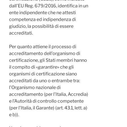
dall’EU Reg. 679/2016, identifica in un
ente indipendente che ne attesti
competenza ed indipendenza di
giudizio, la possibilità di essere
accreditati.
Per quanto attiene il processo di
accreditamento dell’organismo di
certificazione, gli Stati membri hanno
il compito di «
garantire
» che gli
organismi di certificazione siano
accreditati da uno o entrambe tra:
l’Organismo nazionale di
accreditamento (per l’Italia, Accredia)
e l’Autorità di controllo competente
(per l’Italia, il Garante) (art. 43.1, lett. a)
e b)).