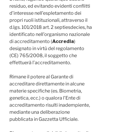
residuo, ed evitando evidenti conflitti
d’interesse nell’espletamento dei
propri ruoli istituzionali, attraverso il
d.lgs. 101/2018 art. 2 septiesdecies, ha
identificato nell’organismo nazionale
di accreditamento (
Accredia
)
designato in virtù del regolamento
(CE) 765/2008, il soggetto che
effettuerà l’accreditamento.
Rimane il potere al Garante di
accreditare direttamente in alcune
materie specifiche (es. Biometria,
genetica, ecc.) o qualora l’Ente di
accreditamento risulti inadempiente,
mediante una deliberazione
pubblicata in Gazzetta Ufficiale.