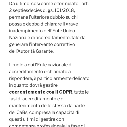
Da ultimo, così come è formulato l’art.
2 septiesdecies d.lgs. 101/2018,
permane l’ulteriore dubbio su chi
possa e debba dichiarare il grave
inadempimento dell’Ente Unico
Nazionale di accreditamento, tale da
generare l’intervento correttivo
dell’Autorità Garante.
Il ruolo a cui l’Ente nazionale di
accreditamento è chiamato a
rispondere, è particolarmente delicato
in quanto dovrà gestire
coerentemente con il GDPR
, tutte le
fasi di accreditamento e di
mantenimento dello stesso da parte
dei CaBs, compresa la capacità di
questi ultimi di gestire con
competenza professionale la fase di