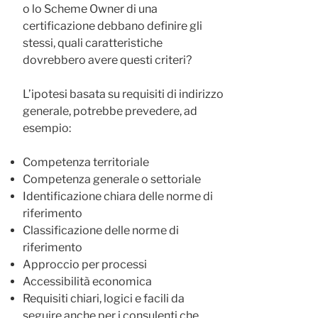
o lo Scheme Owner di una
certificazione debbano definire gli
stessi, quali caratteristiche
dovrebbero avere questi criteri?
L’ipotesi basata su requisiti di indirizzo
generale, potrebbe prevedere, ad
esempio:
Competenza territoriale
Competenza generale o settoriale
Identificazione chiara delle norme di
riferimento
Classificazione delle norme di
riferimento
Approccio per processi
Accessibilità economica
Requisiti chiari, logici e facili da
seguire anche per i consulenti che