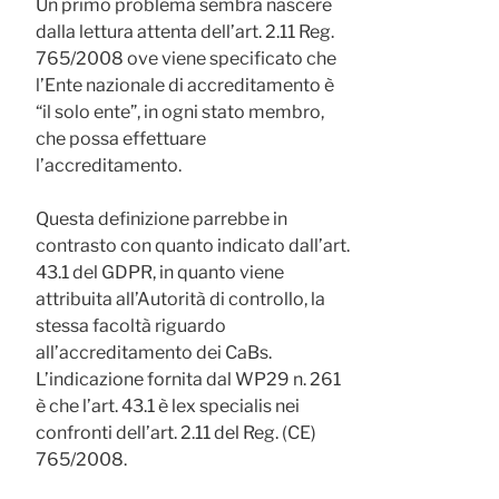
Un primo problema sembra nascere
dalla lettura attenta dell’art. 2.11 Reg.
765/2008 ove viene specificato che
l’Ente nazionale di accreditamento è
“il solo ente”, in ogni stato membro,
che possa effettuare
l’accreditamento.
Questa definizione parrebbe in
contrasto con quanto indicato dall’art.
43.1 del GDPR, in quanto viene
attribuita all’Autorità di controllo, la
stessa facoltà riguardo
all’accreditamento dei CaBs.
L’indicazione fornita dal WP29 n. 261
è che l’art. 43.1 è lex specialis nei
confronti dell’art. 2.11 del Reg. (CE)
765/2008.