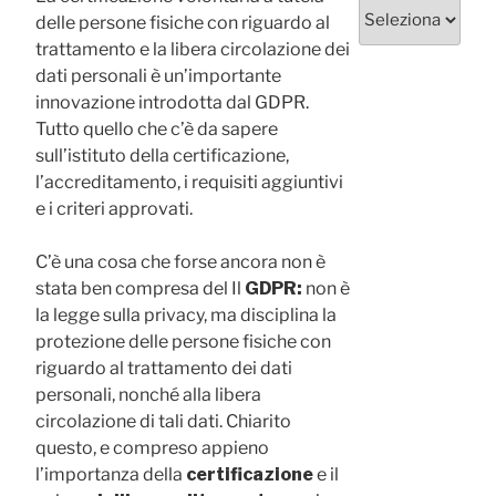
Categorie
delle persone fisiche con riguardo al
trattamento e la libera circolazione dei
dati personali è un’importante
innovazione introdotta dal GDPR.
Tutto quello che c’è da sapere
sull’istituto della certificazione,
l’accreditamento, i requisiti aggiuntivi
e i criteri approvati.
C’è una cosa che forse ancora non è
stata ben compresa del Il
GDPR
:
non è
la legge sulla privacy, ma disciplina la
protezione delle persone fisiche con
riguardo al trattamento dei dati
personali, nonché alla libera
circolazione di tali dati. Chiarito
questo, e compreso appieno
l’importanza della
certificazione
e il