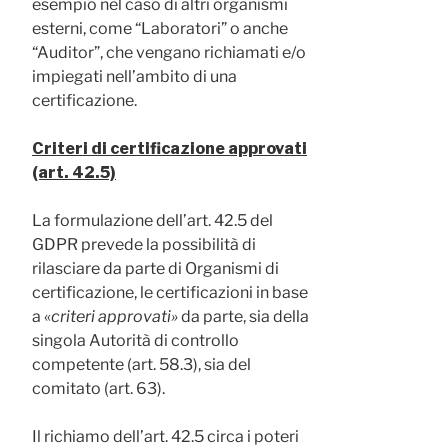
esempio nel caso di altri organismi
esterni, come “Laboratori” o anche
“Auditor”, che vengano richiamati e/o
impiegati nell’ambito di una
certificazione.
Criteri di certificazione approvati
(art. 42.5)
La formulazione dell’art. 42.5 del
GDPR prevede la possibilità di
rilasciare da parte di Organismi di
certificazione, le certificazioni in base
a «
criteri approvati»
da parte, sia della
singola Autorità di controllo
competente (art. 58.3), sia del
comitato (art. 63).
Il richiamo dell’art. 42.5 circa i poteri