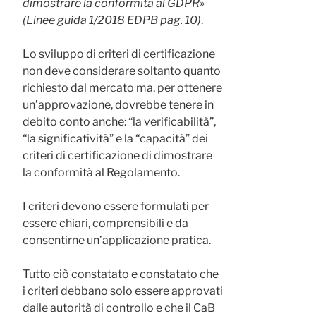
dimostrare la conformità al GDPR»
(Linee guida 1/2018 EDPB pag. 10)
.
Lo sviluppo di criteri di certificazione
non deve considerare soltanto quanto
richiesto dal mercato ma, per ottenere
un’approvazione, dovrebbe tenere in
debito conto anche: “la verificabilità”,
“la significatività” e la “capacità” dei
criteri di certificazione di dimostrare
la conformità al Regolamento.
I criteri devono essere formulati per
essere chiari, comprensibili e da
consentirne un’applicazione pratica.
Tutto ciò constatato e constatato che
i criteri debbano solo essere approvati
dalle autorità di controllo e che il CaB