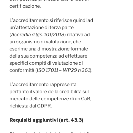
certificazione.
L’accreditamento si riferisce quindi ad
un’attestazione di terza parte
(
Accredia d.lgs. 101/2018
) relativa ad
un organismo di valutazione, che
esprime una dimostrazione formale
della sua competenza ad effettuare
specifici compiti di valutazione di
conformità (
ISO 17011 – WP29 n.261
).
L’accreditamento rappresenta
pertanto il valore della credibilità sul
mercato delle competenze di un CaB,
richiesta dal GDPR.
Requisiti aggiuntivi (art. 43.3)