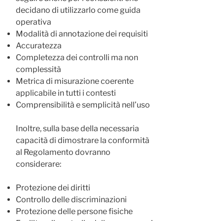
decidano di utilizzarlo come guida
operativa
Modalità di annotazione dei requisiti
Accuratezza
Completezza dei controlli ma non
complessità
Metrica di misurazione coerente
applicabile in tutti i contesti
Comprensibilità e semplicità nell’uso
Inoltre, sulla base della necessaria
capacità di dimostrare la conformità
al Regolamento dovranno
considerare:
Protezione dei diritti
Controllo delle discriminazioni
Protezione delle persone fisiche