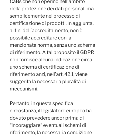
CaBs che non operino nell’ambito
della protezione dei dati personali ma
semplicemente nel processo di
certificazione di prodotti. In aggiunta,
ai fini dell’accreditamento, non è
possibile accreditare con la
menzionata norma, senza uno schema
di riferimento. A tal proposito il GDPR
non fornisce alcuna indicazione circa
uno schema di certificazione di
riferimento anzi, nell’art. 42.1, viene
suggerita la necessaria pluralità di
meccanismi.
Pertanto, in questa specifica
circostanza, il legislatore europeo ha
dovuto prevedere ancor prima di
“incoraggiare” eventuali schemi di
riferimento, la necessaria condizione