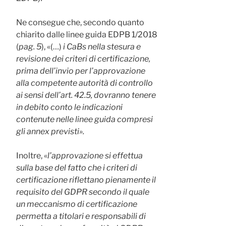
Ne consegue che, secondo quanto
chiarito dalle linee guida EDPB 1/2018
(
pag. 5
), «(…)
i CaBs nella stesura e
revisione dei criteri di certificazione,
prima dell’invio per l’approvazione
alla competente autorità di controllo
ai sensi dell’art. 42.5, dovranno tenere
in debito conto le indicazioni
contenute nelle linee guida compresi
gli annex previsti».
Inoltre, «
l’approvazione si effettua
sulla base del fatto che i criteri di
certificazione riflettano pienamente il
requisito del GDPR secondo il quale
un meccanismo di certificazione
permetta a titolari e responsabili di