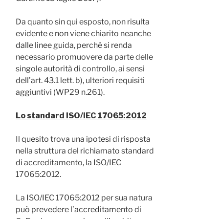
Da quanto sin qui esposto, non risulta
evidente e non viene chiarito neanche
dalle linee guida, perché si renda
necessario promuovere da parte delle
singole autorità di controllo, ai sensi
dell’art. 43.1 lett. b), ulteriori requisiti
aggiuntivi (WP29 n.261).
Lo standard ISO/IEC 17065:2012
Il quesito trova una ipotesi di risposta
nella struttura del richiamato standard
di accreditamento, la ISO/IEC
17065:2012.
La ISO/IEC 17065:2012 per sua natura
può prevedere l’accreditamento di