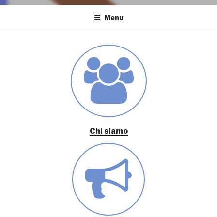
Menu
Chi siamo