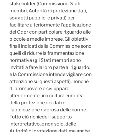
stakeholder (Commissione, Stati
membri, Autorità di protezione dati,
soggetti pubblici e privati) per
facilitare ulteriormente l’applicazione
del Gdpr con particolare riguardo alle
piccole e medie imprese. Gli obiettivi
finali indicati dalla Commissione sono
quelli di ridurre la frammentazione
normativa (gli Stati membri sono
invitati a fare la loro parte al riguardo,
e la Commissione intende vigilare con
attenzione su questi aspetti), nonché
di promuovere e sviluppare
ulteriormente una cultura europea
della protezione dei dati e
l’applicazione rigorosa delle norme.
Tutto ciò richiede il supporto
interpretativo, e non solo, delle
Autorità di protezione dati, ma anche