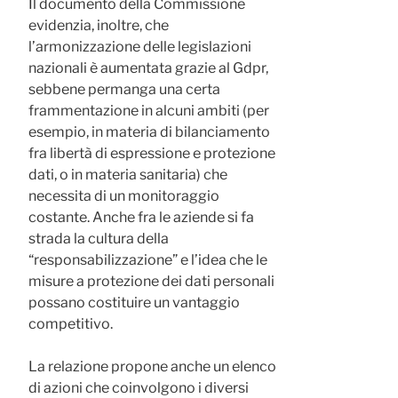
Il documento della Commissione
evidenzia, inoltre, che
l’armonizzazione delle legislazioni
nazionali è aumentata grazie al Gdpr,
sebbene permanga una certa
frammentazione in alcuni ambiti (per
esempio, in materia di bilanciamento
fra libertà di espressione e protezione
dati, o in materia sanitaria) che
necessita di un monitoraggio
costante. Anche fra le aziende si fa
strada la cultura della
“responsabilizzazione” e l’idea che le
misure a protezione dei dati personali
possano costituire un vantaggio
competitivo.
La relazione propone anche un elenco
di azioni che coinvolgono i diversi