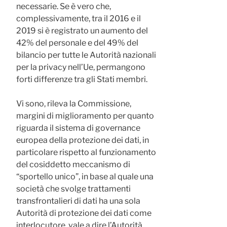
necessarie. Se è vero che,
complessivamente, tra il 2016 e il
2019 si è registrato un aumento del
42% del personale e del 49% del
bilancio per tutte le Autorità nazionali
per la privacy nell’Ue, permangono
forti differenze tra gli Stati membri.
Vi sono, rileva la Commissione,
margini di miglioramento per quanto
riguarda il sistema di governance
europea della protezione dei dati, in
particolare rispetto al funzionamento
del cosiddetto meccanismo di
“sportello unico”, in base al quale una
società che svolge trattamenti
transfrontalieri di dati ha una sola
Autorità di protezione dei dati come
interlocutore, vale a dire l’Autorità