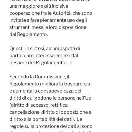
una maggiore e più incisiva
cooperazione fra le Autorità, che sono
invitate a fare pienamente uso degli
strumenti messi a loro disposizione
dal Regolamento.
Questi, in sintesi, alcuni aspetti di
particolare interesse emersi dal
riesame del Regolamento Ue.
Secondo la Commissione, il
Regolamento migliora la trasparenza
e aumenta la consapevolezza dei
diritti di cui godono le persone nell’Ue
(diritto di accesso, rettifica,
cancellazione, diritto di opposizione e
diritto alla portabilità dei dati). Le
regole sulla protezione dei dati si sono