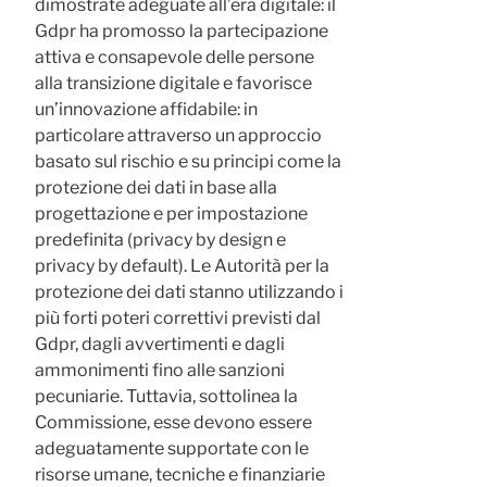
dimostrate adeguate all’era digitale: il
Gdpr ha promosso la partecipazione
attiva e consapevole delle persone
alla transizione digitale e favorisce
un’innovazione affidabile: in
particolare attraverso un approccio
basato sul rischio e su principi come la
protezione dei dati in base alla
progettazione e per impostazione
predefinita (privacy by design e
privacy by default). Le Autorità per la
protezione dei dati stanno utilizzando i
più forti poteri correttivi previsti dal
Gdpr, dagli avvertimenti e dagli
ammonimenti fino alle sanzioni
pecuniarie. Tuttavia, sottolinea la
Commissione, esse devono essere
adeguatamente supportate con le
risorse umane, tecniche e finanziarie