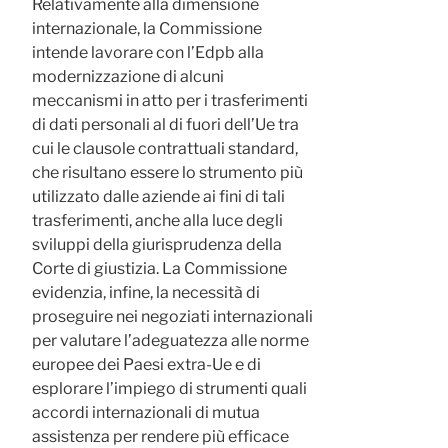
Relativamente alla dimensione
internazionale, la Commissione
intende lavorare con l’Edpb alla
modernizzazione di alcuni
meccanismi in atto per i trasferimenti
di dati personali al di fuori dell’Ue tra
cui le clausole contrattuali standard,
che risultano essere lo strumento più
utilizzato dalle aziende ai fini di tali
trasferimenti, anche alla luce degli
sviluppi della giurisprudenza della
Corte di giustizia. La Commissione
evidenzia, infine, la necessità di
proseguire nei negoziati internazionali
per valutare l’adeguatezza alle norme
europee dei Paesi extra-Ue e di
esplorare l’impiego di strumenti quali
accordi internazionali di mutua
assistenza per rendere più efficace