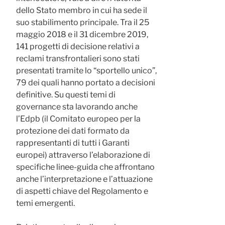
dello Stato membro in cui ha sede il
suo stabilimento principale. Tra il 25
maggio 2018 e il 31 dicembre 2019,
141 progetti di decisione relativi a
reclami transfrontalieri sono stati
presentati tramite lo “sportello unico”,
79 dei quali hanno portato a decisioni
definitive. Su questi temi di
governance sta lavorando anche
l’Edpb (il Comitato europeo per la
protezione dei dati formato da
rappresentanti di tutti i Garanti
europei) attraverso l’elaborazione di
specifiche linee-guida che affrontano
anche l’interpretazione e l’attuazione
di aspetti chiave del Regolamento e
temi emergenti.