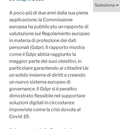
Categorie
A poco più di due anni dalla sua piena
applicazione, la Commissione
europea ha pubblicato un rapporto di
valutazione sul Regolamento europeo
in materia di protezione dei dati
personali (Gdpr). Il rapporto mostra
come il Gdpr abbia raggiunto la
maggior parte dei suoi obiettivi, in
particolare garantendo ai cittadini Ue
un solido insieme di diritti e creando
un nuovo sistema europeo di
governance. Il Gdpr si è peraltro
dimostrato flessibile nel supportare
soluzioni digitali in circostanze
impreviste come la crisi dovuta al
Covid-19.