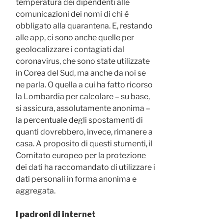
temperatura dei dipendenti alle
comunicazioni dei nomi di chi è
obbligato alla quarantena. E, restando
alle app, ci sono anche quelle per
geolocalizzare i contagiati dal
coronavirus, che sono state utilizzate
in Corea del Sud, ma anche da noi se
ne parla. O quella a cui ha fatto ricorso
la Lombardia per calcolare – su base,
si assicura, assolutamente anonima –
la percentuale degli spostamenti di
quanti dovrebbero, invece, rimanere a
casa. A proposito di questi stumenti, il
Comitato europeo per la protezione
dei dati ha raccomandato di utilizzare i
dati personali in forma anonima e
aggregata.
I padroni di internet