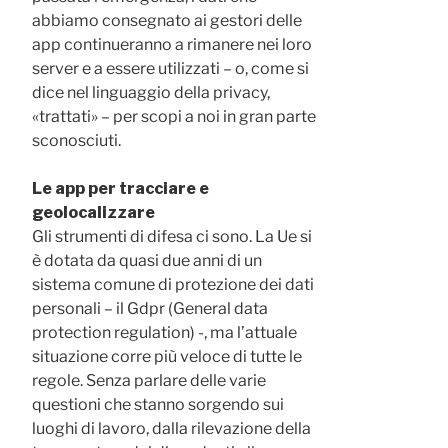
abbiamo consegnato ai gestori delle
app continueranno a rimanere nei loro
server e a essere utilizzati – o, come si
dice nel linguaggio della privacy,
«trattati» – per scopi a noi in gran parte
sconosciuti.
Le app per tracciare e
geolocalizzare
Gli strumenti di difesa ci sono. La Ue si
è dotata da quasi due anni di un
sistema comune di protezione dei dati
personali – il Gdpr (General data
protection regulation) -, ma l’attuale
situazione corre più veloce di tutte le
regole. Senza parlare delle varie
questioni che stanno sorgendo sui
luoghi di lavoro, dalla rilevazione della