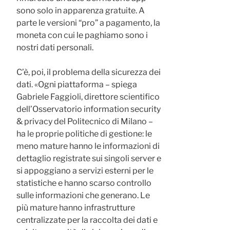
sono solo in apparenza gratuite. A
parte le versioni “pro” a pagamento, la
moneta con cui le paghiamo sono i
nostri dati personali.
C’è, poi, il problema della sicurezza dei
dati. «Ogni piattaforma – spiega
Gabriele Faggioli, direttore scientifico
dell’Osservatorio information security
& privacy del Politecnico di Milano –
ha le proprie politiche di gestione: le
meno mature hanno le informazioni di
dettaglio registrate sui singoli server e
si appoggiano a servizi esterni per le
statistiche e hanno scarso controllo
sulle informazioni che generano. Le
più mature hanno infrastrutture
centralizzate per la raccolta dei dati e