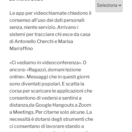
Categorie
Le app per videochiamate chiedono il
consenso all’uso dei dati personali:
senza, niente servizio. Arrivano i
sistemi per tracciare chi esce da casa
di Antonello Cherchi e Marisa
Marraffino
«Ci vediamo in videoconferenza». O
ancora: «Ragazzi, domani lezione
online». Messaggi che in questi giorni
sono diventati popolari. E scatta la
corsa per scaricare le applicazioni che
consentono di vedersi e sentirsi a
distanza,da Google Hangouts a Zoom
a Meetings. Per citarne solo alcune. La
necessità è dotarsi degli strumenti che
ci consentano di lavorare stando a