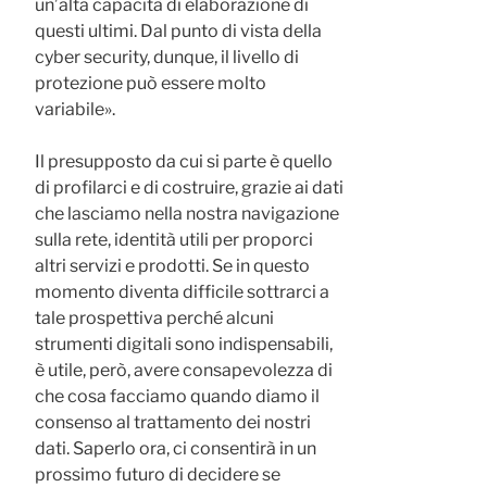
un’alta capacità di elaborazione di
questi ultimi. Dal punto di vista della
cyber security, dunque, il livello di
protezione può essere molto
variabile».
Il presupposto da cui si parte è quello
di profilarci e di costruire, grazie ai dati
che lasciamo nella nostra navigazione
sulla rete, identità utili per proporci
altri servizi e prodotti. Se in questo
momento diventa difficile sottrarci a
tale prospettiva perché alcuni
strumenti digitali sono indispensabili,
è utile, però, avere consapevolezza di
che cosa facciamo quando diamo il
consenso al trattamento dei nostri
dati. Saperlo ora, ci consentirà in un
prossimo futuro di decidere se