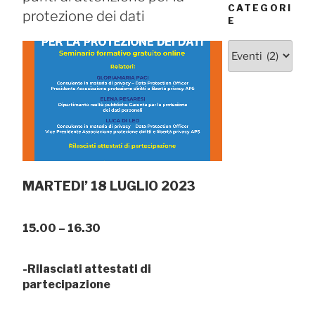
CATEGORI
protezione dei dati
E
Categorie
MARTEDI’ 18 LUGLIO 2023
15.00 – 16.30
-Rilasciati attestati di
partecipazione