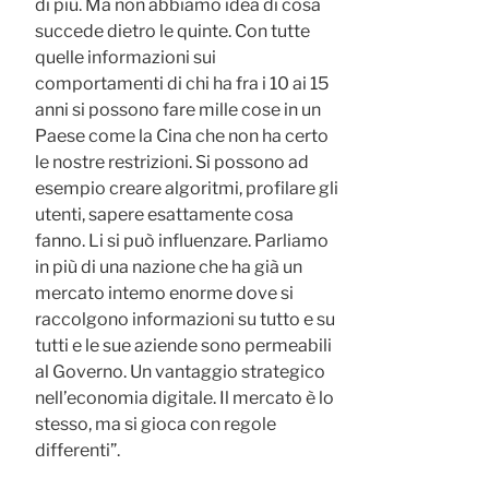
di più. Ma non abbiamo idea di cosa
succede dietro le quinte. Con tutte
quelle informazioni sui
comportamenti di chi ha fra i 10 ai 15
anni si possono fare mille cose in un
Paese come la Cina che non ha certo
le nostre restrizioni. Si possono ad
esempio creare algoritmi, profilare gli
utenti, sapere esattamente cosa
fanno. Li si può influenzare. Parliamo
in più di una nazione che ha già un
mercato intemo enorme dove si
raccolgono informazioni su tutto e su
tutti e le sue aziende sono permeabili
al Governo. Un vantaggio strategico
nell’economia digitale. Il mercato è lo
stesso, ma si gioca con regole
differenti”.