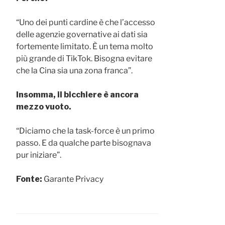
“Uno dei punti cardine è che l’accesso
delle agenzie governative ai dati sia
fortemente limitato. È un tema molto
più grande di TikTok. Bisogna evitare
che la Cina sia una zona franca”.
Insomma, il bicchiere è ancora
mezzo vuoto.
“Diciamo che la task-force è un primo
passo. E da qualche parte bisognava
pur iniziare”.
Fonte:
Garante Privacy