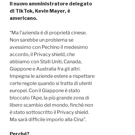
Il nuovo amministratore delegato
di TikTok, Kevin Mayer, è
americano.
“Ma l’azienda è di proprietà cinese.
Non sarebbe un problema se
avessimo con Pechino il medesimo
accordo, il Privacy shield, che
abbiamo con Stati Uniti, Canada,
Giappone e Australia fra gli altri.
Impegna le aziende estere a rispettare
certe regole quando si tratta di utenti
europei. Con il Giappone è stato
bloccato l’Ape, la più grande zona di
libero scambio del mondo, finché non
è stato sottoscritto il Privacy shield.
Ma sarà difficile imporlo alla Cina”.
Perché?