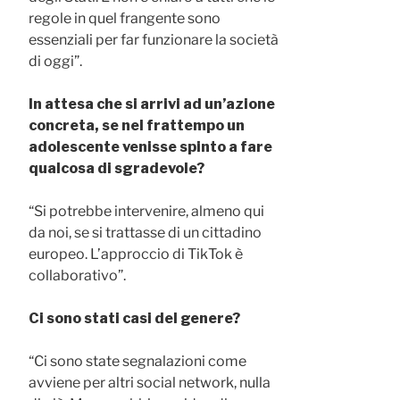
regole in quel frangente sono
essenziali per far funzionare la società
di oggi”.
In attesa che si arrivi ad un’azione
concreta, se nel frattempo un
adolescente venisse spinto a fare
qualcosa di sgradevole?
“Si potrebbe intervenire, almeno qui
da noi, se si trattasse di un cittadino
europeo. L’approccio di TikTok è
collaborativo”.
Ci sono stati casi del genere?
“Ci sono state segnalazioni come
avviene per altri social network, nulla