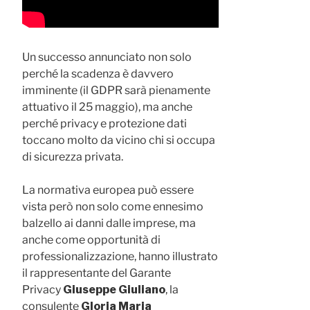
Un successo annunciato non solo
perché la scadenza è davvero
imminente (il GDPR sarà pienamente
attuativo il 25 maggio), ma anche
perché privacy e protezione dati
toccano molto da vicino chi si occupa
di sicurezza privata.
La normativa europea può essere
vista però non solo come ennesimo
balzello ai danni dalle imprese, ma
anche come opportunità di
professionalizzazione, hanno illustrato
il rappresentante del Garante
Privacy
Giuseppe Giuliano
, la
consulente
Gloria Maria