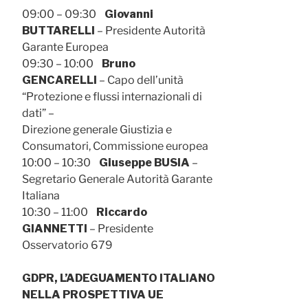
09:00 – 09:30
Giovanni
BUTTARELLI
– Presidente Autorità
Garante Europea
09:30 – 10:00
Bruno
GENCARELLI
– Capo dell’unità
“Protezione e flussi internazionali di
dati” –
Direzione generale Giustizia e
Consumatori, Commissione europea
10:00 – 10:30
Giuseppe BUSIA
–
Segretario Generale Autorità Garante
Italiana
10:30 – 11:00
Riccardo
GIANNETTI
– Presidente
Osservatorio 679
GDPR, L’ADEGUAMENTO ITALIANO
NELLA PROSPETTIVA UE