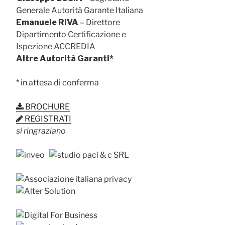
Generale Autorità Garante Italiana
Emanuele RIVA
– Direttore
Dipartimento Certificazione e
Ispezione ACCREDIA
Altre Autorità Garanti*
* in attesa di conferma
BROCHURE
REGISTRATI
si ringraziano