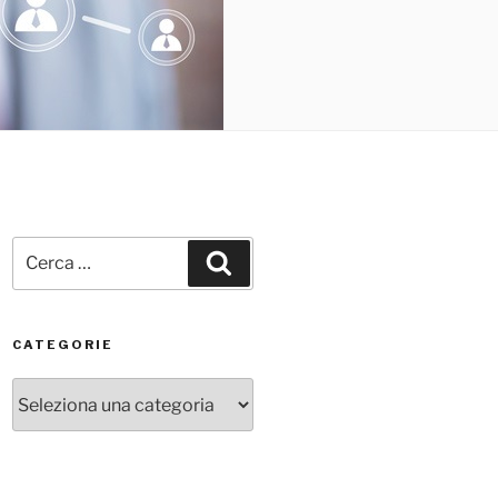
Cerca:
Cerca
CATEGORIE
Categorie