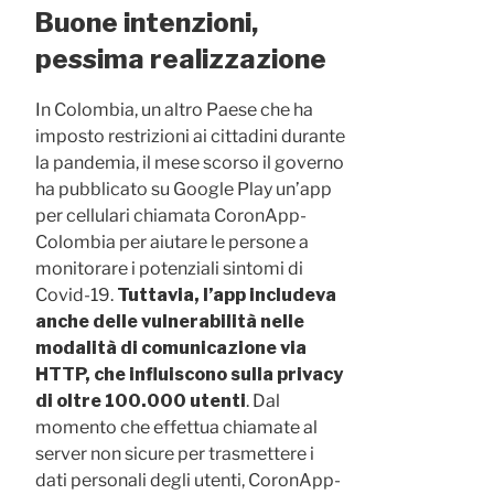
Buone intenzioni,
pessima realizzazione
In Colombia, un altro Paese che ha
imposto restrizioni ai cittadini durante
la pandemia, il mese scorso il governo
ha pubblicato su Google Play un’app
per cellulari chiamata CoronApp-
Colombia per aiutare le persone a
monitorare i potenziali sintomi di
Covid-19.
Tuttavia, l’app includeva
anche delle vulnerabilità nelle
modalità di comunicazione via
HTTP, che influiscono sulla privacy
di oltre 100.000 utenti
. Dal
momento che effettua chiamate al
server non sicure per trasmettere i
dati personali degli utenti, CoronApp-