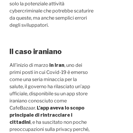
solo la potenziale attività
cybercriminale che potrebbe scaturire
da queste, ma anche semplici errori
degli sviluppatori.
Il caso iraniano
All’inizio di marzo
in Iran
, uno dei
primi posti in cui Covid-19 è emerso
come una seria minaccia per la
salute, il governo ha rilasciato un’app
ufficiale, disponibile su un app store
iraniano conosciuto come
CafeBazaar.
L’app aveva lo scopo
principale di rintracciare i
cittadini
, e ha suscitato non poche
preoccupazioni sulla privacy perché,