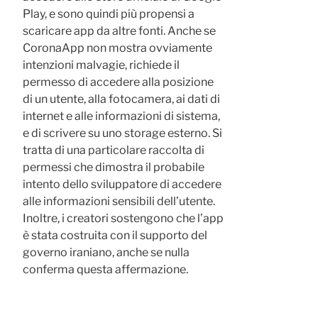
Play, e sono quindi più propensi a
scaricare app da altre fonti. Anche se
CoronaApp non mostra ovviamente
intenzioni malvagie, richiede il
permesso di accedere alla posizione
di un utente, alla fotocamera, ai dati di
internet e alle informazioni di sistema,
e di scrivere su uno storage esterno. Si
tratta di una particolare raccolta di
permessi che dimostra il probabile
intento dello sviluppatore di accedere
alle informazioni sensibili dell’utente.
Inoltre, i creatori sostengono che l’app
è stata costruita con il supporto del
governo iraniano, anche se nulla
conferma questa affermazione.