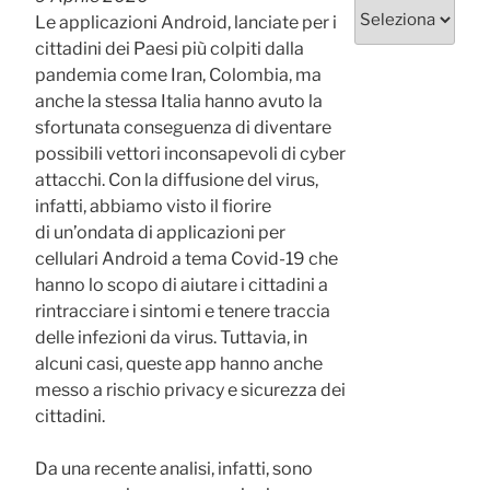
Categorie
Le applicazioni Android, lanciate per i
cittadini dei Paesi più colpiti dalla
pandemia come Iran, Colombia, ma
anche la stessa Italia hanno avuto la
sfortunata conseguenza di diventare
possibili vettori inconsapevoli di cyber
attacchi. Con la diffusione del virus,
infatti, abbiamo visto il fiorire
di un’ondata di applicazioni per
cellulari Android a tema Covid-19 che
hanno lo scopo di aiutare i cittadini a
rintracciare i sintomi e tenere traccia
delle infezioni da virus. Tuttavia, in
alcuni casi, queste app hanno anche
messo a rischio privacy e sicurezza dei
cittadini.
Da una recente analisi, infatti, sono