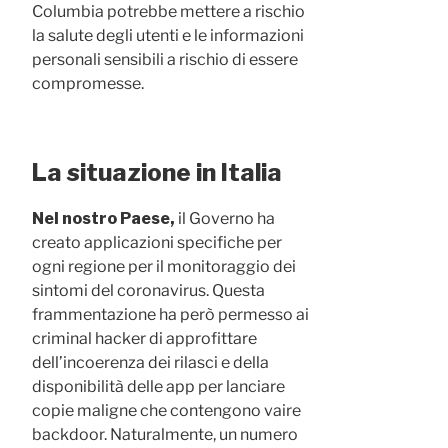
Columbia potrebbe mettere a rischio
la salute degli utenti e le informazioni
personali sensibili a rischio di essere
compromesse.
La situazione in Italia
Nel nostro Paese,
il Governo ha
creato applicazioni specifiche per
ogni regione per il monitoraggio dei
sintomi del coronavirus. Questa
frammentazione ha però permesso ai
criminal hacker di approfittare
dell’incoerenza dei rilasci e della
disponibilità delle app per lanciare
copie maligne che contengono vaire
backdoor. Naturalmente, un numero