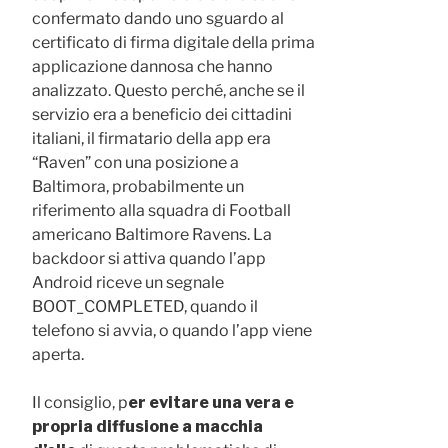
confermato dando uno sguardo al
certificato di firma digitale della prima
applicazione dannosa che hanno
analizzato. Questo perché, anche se il
servizio era a beneficio dei cittadini
italiani, il firmatario della app era
“Raven” con una posizione a
Baltimora, probabilmente un
riferimento alla squadra di Football
americano Baltimore Ravens. La
backdoor si attiva quando l’app
Android riceve un segnale
BOOT_COMPLETED, quando il
telefono si avvia, o quando l’app viene
aperta.
Il consiglio, p
er evitare una vera e
propria diffusione a macchia