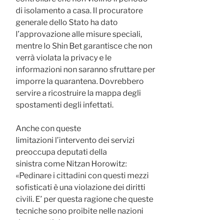
di isolamento a casa. Il procuratore
generale dello Stato ha dato
l’approvazione alle misure speciali,
mentre lo Shin Bet garantisce che non
verrà violata la privacy e le
informazioni non saranno sfruttare per
imporre la quarantena. Dovrebbero
servire a ricostruire la mappa degli
spostamenti degli infettati.
Anche con queste
limitazioni l’intervento dei servizi
preoccupa deputati della
sinistra come Nitzan Horowitz:
«Pedinare i cittadini con questi mezzi
sofisticati è una violazione dei diritti
civili. E’ per questa ragione che queste
tecniche sono proibite nelle nazioni