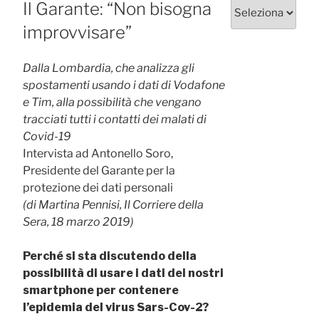
Categorie
Il Garante: “Non bisogna
improvvisare”
Dalla Lombardia, che analizza gli
spostamenti usando i dati di Vodafone
e Tim, alla possibilità che vengano
tracciati tutti i contatti dei malati di
Covid-19
Intervista ad Antonello Soro,
Presidente del Garante per la
protezione dei dati personali
(di Martina Pennisi, Il Corriere della
Sera, 18 marzo 2019)
Perché si sta discutendo della
possibilità di usare i dati dei nostri
smartphone per contenere
l’epidemia del virus Sars-Cov-2?