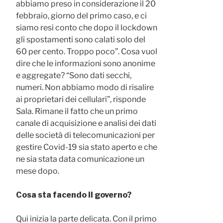
abbiamo preso in considerazione il 20
febbraio, giorno del primo caso, e ci
siamo resi conto che dopo il lockdown
gli spostamenti sono calati solo del
60 per cento. Troppo poco”. Cosa vuol
dire che le informazioni sono anonime
e aggregate? “Sono dati secchi,
numeri. Non abbiamo modo di risalire
ai proprietari dei cellulari”, risponde
Sala. Rimane il fatto che un primo
canale di acquisizione e analisi dei dati
delle società di telecomunicazioni per
gestire Covid-19 sia stato aperto e che
ne sia stata data comunicazione un
mese dopo.
Cosa sta facendo il governo?
Qui inizia la parte delicata. Con il primo