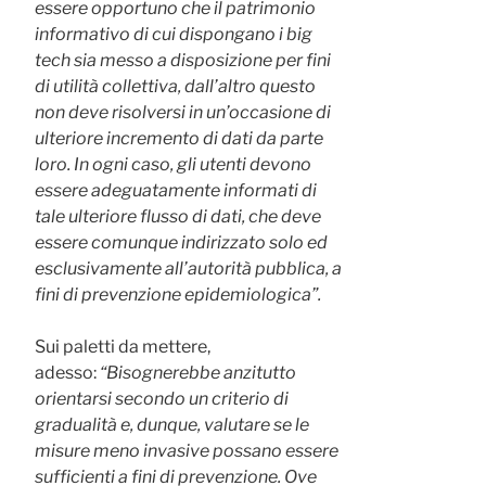
essere opportuno che il patrimonio
informativo di cui dispongano i big
tech sia messo a disposizione per fini
di utilità collettiva, dall’altro questo
non deve risolversi in un’occasione di
ulteriore incremento di dati da parte
loro. In ogni caso, gli utenti devono
essere adeguatamente informati di
tale ulteriore flusso di dati, che deve
essere comunque indirizzato solo ed
esclusivamente all’autorità pubblica, a
fini di prevenzione epidemiologica”.
Sui paletti da mettere,
adesso:
“Bisognerebbe anzitutto
orientarsi secondo un criterio di
gradualità e, dunque, valutare se le
misure meno invasive possano essere
sufficienti a fini di prevenzione. Ove