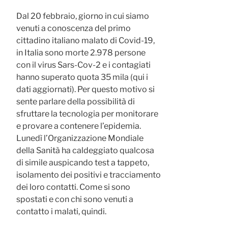
Dal 20 febbraio, giorno in cui siamo
venuti a conoscenza del primo
cittadino italiano malato di Covid-19,
in Italia sono morte 2.978 persone
con il virus Sars-Cov-2 e i contagiati
hanno superato quota 35 mila (qui i
dati aggiornati). Per questo motivo si
sente parlare della possibilità di
sfruttare la tecnologia per monitorare
e provare a contenere l’epidemia.
Lunedì l’Organizzazione Mondiale
della Sanità ha caldeggiato qualcosa
di simile auspicando test a tappeto,
isolamento dei positivi e tracciamento
dei loro contatti. Come si sono
spostati e con chi sono venuti a
contatto i malati, quindi.