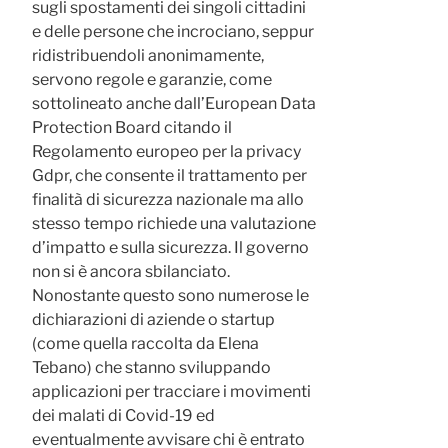
sugli spostamenti dei singoli cittadini
e delle persone che incrociano, seppur
ridistribuendoli anonimamente,
servono regole e garanzie, come
sottolineato anche dall’European Data
Protection Board citando il
Regolamento europeo per la privacy
Gdpr, che consente il trattamento per
finalità di sicurezza nazionale ma allo
stesso tempo richiede una valutazione
d’impatto e sulla sicurezza. Il governo
non si è ancora sbilanciato.
Nonostante questo sono numerose le
dichiarazioni di aziende o startup
(come quella raccolta da Elena
Tebano) che stanno sviluppando
applicazioni per tracciare i movimenti
dei malati di Covid-19 ed
eventualmente avvisare chi è entrato