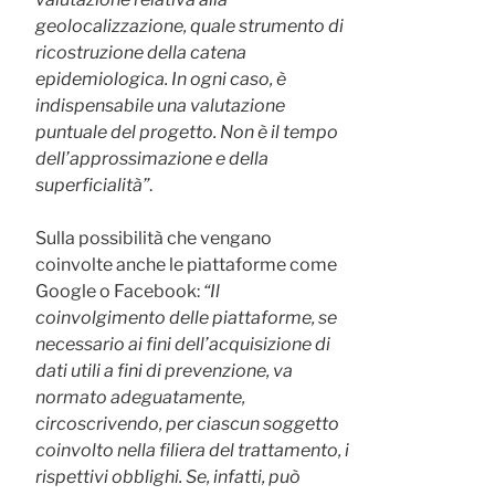
geolocalizzazione, quale strumento di
ricostruzione della catena
epidemiologica. In ogni caso, è
indispensabile una valutazione
puntuale del progetto. Non è il tempo
dell’approssimazione e della
superficialità”
.
Sulla possibilità che vengano
coinvolte anche le piattaforme come
Google o Facebook:
“Il
coinvolgimento delle piattaforme, se
necessario ai fini dell’acquisizione di
dati utili a fini di prevenzione, va
normato adeguatamente,
circoscrivendo, per ciascun soggetto
coinvolto nella filiera del trattamento, i
rispettivi obblighi. Se, infatti, può