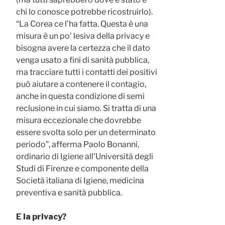
chi lo conosce potrebbe ricostruirlo).
“La Corea ce l’ha fatta. Questa è una
misura è un po’ lesiva della privacy e
bisogna avere la certezza che il dato
venga usato a fini di sanità pubblica,
ma tracciare tutti i contatti dei positivi
può aiutare a contenere il contagio,
anche in questa condizione di semi
reclusione in cui siamo. Si tratta di una
misura eccezionale che dovrebbe
essere svolta solo per un determinato
periodo”, afferma Paolo Bonanni,
ordinario di Igiene all’Università degli
Studi di Firenze e componente della
Società italiana di Igiene, medicina
preventiva e sanità pubblica.
E la privacy?