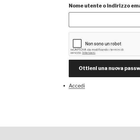
Nome utente o indirizzo ema
Ottieni una nuova pass
Accedi