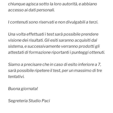
chiunque agisca sotto la loro autorità, e abbiano
accesso ai dati personali.
I contenuti sono riservati e non divulgabili a terzi.
Una volta effettuati i test sarà possibile prendere
visione dei risultati. Gli esiti saranno acquisiti dal
sistema, e successivamente verranno prodotti gli
attestati di formazione riportanti i punteggi ottenuti.
Siamo a precisare che in caso di esito inferiore a 7,
sarà possibile ripetere il test, per un massimo di tre
tentativi.
Buona giornata!
Segreteria Studio Paci