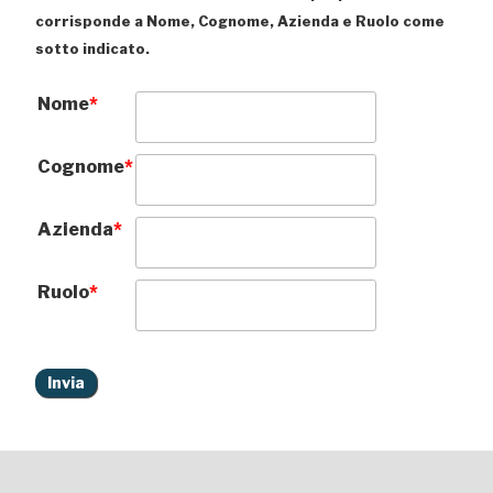
corrisponde a Nome, Cognome, Azienda e Ruolo come
sotto indicato.
Nome
*
Cognome
*
Azienda
*
Ruolo
*