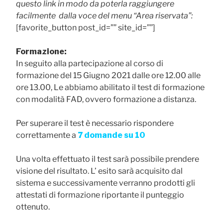
questo link in modo da poterla raggiungere
facilmente dalla voce del menu “Area riservata”:
[favorite_button post_id=”” site_id=””]
Formazione:
In seguito alla partecipazione al corso di
formazione del 15 Giugno 2021 dalle ore 12.00 alle
ore 13.00, Le abbiamo abilitato il test di formazione
con modalità FAD, ovvero formazione a distanza.
Per superare il test è necessario rispondere
correttamente a
7 domande su 10
Una volta effettuato il test sarà possibile prendere
visione del risultato. L’ esito sarà acquisito dal
sistema e successivamente verranno prodotti gli
attestati di formazione riportante il punteggio
ottenuto.