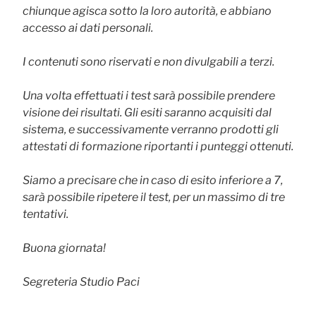
chiunque agisca sotto la loro autorità, e abbiano
accesso ai dati personali.
I contenuti sono riservati e non divulgabili a terzi.
Una volta effettuati i test sarà possibile prendere
visione dei risultati. Gli esiti saranno acquisiti dal
sistema, e successivamente verranno prodotti gli
attestati di formazione riportanti i punteggi ottenuti.
Siamo a precisare che in caso di esito inferiore a 7,
sarà possibile ripetere il test, per un massimo di tre
tentativi.
Buona giornata!
Segreteria Studio Paci