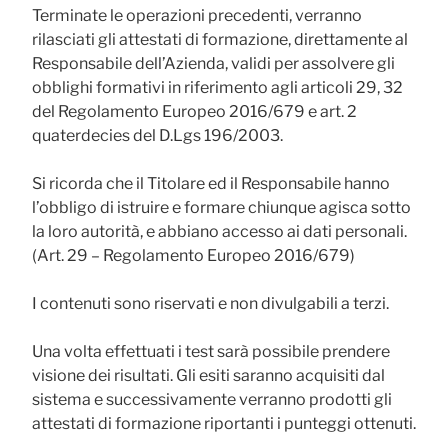
Terminate le operazioni precedenti, verranno
rilasciati gli attestati di formazione,
direttamente al
Responsabile dell’Azienda
, validi per assolvere gli
obblighi formativi in riferimento agli articoli 29, 32
del Regolamento Europeo 2016/679 e art. 2
quaterdecies del D.Lgs 196/2003.
Si ricorda che il Titolare ed il Responsabile hanno
l’obbligo di istruire e formare chiunque agisca sotto
la loro autorità, e abbiano accesso ai dati personali.
(Art. 29 – Regolamento Europeo 2016/679)
I contenuti sono riservati e non divulgabili a terzi.
Una volta effettuati i test sarà possibile prendere
visione dei risultati. Gli esiti saranno acquisiti dal
sistema e successivamente verranno prodotti gli
attestati di formazione riportanti i punteggi ottenuti.