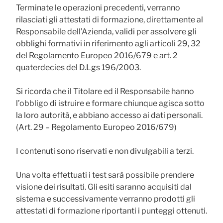
Terminate le operazioni precedenti, verranno
rilasciati gli attestati di formazione,
direttamente al
Responsabile dell’Azienda
, validi per assolvere gli
obblighi formativi in riferimento agli articoli 29, 32
del Regolamento Europeo 2016/679 e art. 2
quaterdecies del D.Lgs 196/2003.
Si ricorda che il Titolare ed il Responsabile hanno
l’obbligo di istruire e formare chiunque agisca sotto
la loro autorità, e abbiano accesso ai dati personali.
(Art. 29 – Regolamento Europeo 2016/679)
I contenuti sono riservati e non divulgabili a terzi.
Una volta effettuati i test sarà possibile prendere
visione dei risultati. Gli esiti saranno acquisiti dal
sistema e successivamente verranno prodotti gli
attestati di formazione riportanti i punteggi ottenuti.