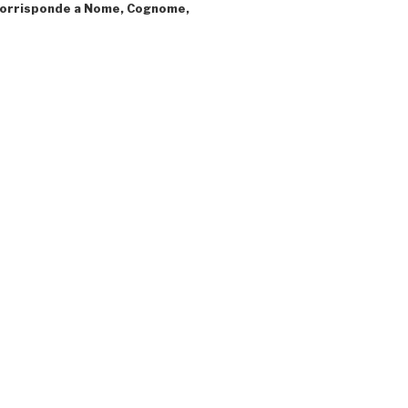
tà corrisponde a Nome, Cognome,