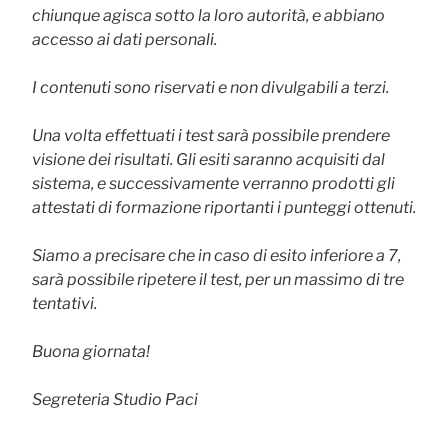
chiunque agisca sotto la loro autorità, e abbiano
accesso ai dati personali.
I contenuti sono riservati e non divulgabili a terzi.
Una volta effettuati i test sarà possibile prendere
visione dei risultati. Gli esiti saranno acquisiti dal
sistema, e successivamente verranno prodotti gli
attestati di formazione riportanti i punteggi ottenuti.
Siamo a precisare che in caso di esito inferiore a 7,
sarà possibile ripetere il test, per un massimo di tre
tentativi.
Buona giornata!
Segreteria Studio Paci