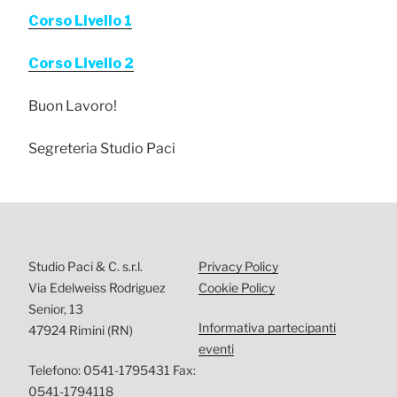
Corso Livello 1
Corso Livello 2
Buon Lavoro!
Segreteria Studio Paci
Studio Paci & C. s.r.l.
Privacy Policy
Via Edelweiss Rodriguez
Cookie Policy
Senior, 13
Informativa partecipanti
47924 Rimini (RN)
eventi
Telefono: 0541-1795431 Fax:
0541-1794118