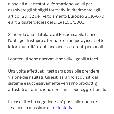
rilasciati gli attestati di formazione, validi per
assolvere gli obblighi formativi in riferimento agli
articoli 29, 32 del Regolamento Europeo 2016/679
e art. 2 quaterdecies del D.Lgs 196/2003.
Si ricorda che il Titolare e il Responsabile hanno
l’obbligo di istruire e formare chiunque agisca sotto
la loro autorità, e abbiano accesso ai dati personali.
I contenuti sono riservati e non divulgabili a terzi.
Una volta effettuati i test sarà possibile prendere
visione dei risultati. Gli esiti saranno acquisiti dal
sistema e successivamente verranno prodotti gli
attestati di formazione riportanti i punteggi ottenuti.
In caso di esito negativo, sarà possibile ripetere i
test per un massimo di
tre tentativi
.