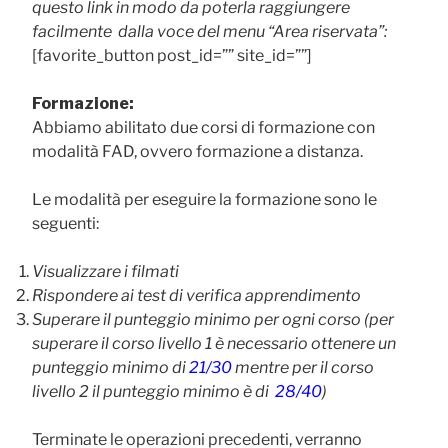
questo link in modo da poterla raggiungere
facilmente dalla voce del menu “Area riservata”:
[favorite_button post_id=”” site_id=””]
Formazione:
Abbiamo abilitato due corsi di formazione con
modalità FAD, ovvero formazione a distanza.
Le modalità per eseguire la formazione sono le
seguenti:
Visualizzare i filmati
Rispondere ai test di verifica apprendimento
Superare il punteggio minimo per ogni corso (per
superare il corso livello 1 è necessario ott
enere un
punteggio minimo di
21/30
mentre per il corso
livello 2 il punteggio minimo è di
28/40
)
Terminate le operazioni precedenti, verranno