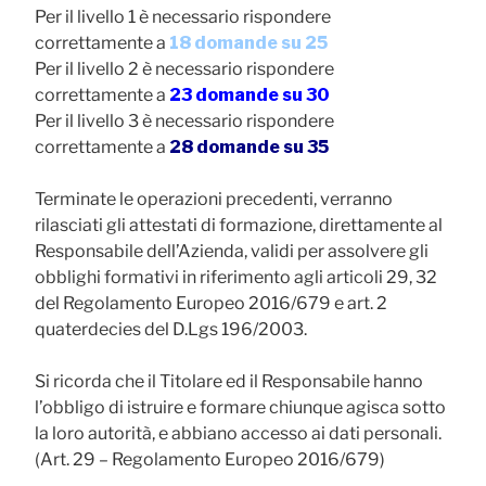
Per il livello 1 è necessario rispondere
correttamente a
18 domande su 25
Per il livello 2 è necessario rispondere
correttamente a
23 domande su 30
Per il livello 3 è necessario rispondere
correttamente a
28 domande su 35
Terminate le operazioni precedenti, verranno
rilasciati gli attestati di formazione,
direttamente al
Responsabile dell’Azienda
, validi per assolvere gli
obblighi formativi in riferimento agli articoli 29, 32
del Regolamento Europeo 2016/679 e art. 2
quaterdecies del D.Lgs 196/2003.
Si ricorda che il Titolare ed il Responsabile hanno
l’obbligo di istruire e formare chiunque agisca sotto
la loro autorità, e abbiano accesso ai dati personali.
(Art. 29 – Regolamento Europeo 2016/679)