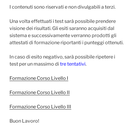
I contenuti sono riservati e non divulgabili a terzi.
Una volta effettuati i test sarà possibile prendere
visione dei risultati. Gli esiti saranno acquisiti dal
sistema e successivamente verranno prodotti gli
attestati di formazione riportanti i punteggi ottenuti.
In caso di esito negativo, sarà possibile ripetere i
test per un massimo di
tre tentativi
.
Formazione Corso Livello I
Formazione Corso Livello II
Formazione Corso Livello III
Buon Lavoro!