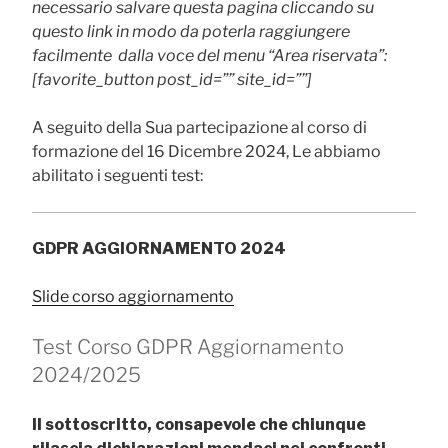
necessario salvare questa pagina cliccando su
questo link in modo da poterla raggiungere
facilmente dalla voce del menu “Area riservata”:
[favorite_button post_id=”” site_id=””]
A seguito della Sua partecipazione al corso di
formazione del 16 Dicembre 2024, Le abbiamo
abilitato i seguenti test:
GDPR AGGIORNAMENTO 2024
Slide corso aggiornamento
Test Corso GDPR Aggiornamento
2024/2025
Il sottoscritto, consapevole che chiunque