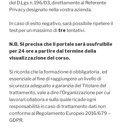
del D.Lgs n. 196/03, direttamente al Referente
Privacy designato nella vostra azienda.
In caso di esito negativo, sarà possibile ripetere il
test per un massimo di
tre
tentativi.
N.B. Si precisa che il portale sarà usufruibile
per 24 ore a partire dal termine della
visualizzazione del corso.
Si ricorda che la formazione è obbligatoria , ed
essenziale al fine di raggiungere un livello di
sicurezza adeguato a garanzia del Titolare del
trattamento, vale a dire l’Organizzazione per cui
lavora/collabora e sulla quale ricade ogni
responsabilità in caso di trattamento dati non
conforme al Regolamento Europeo 2016/679 –
GDPR.