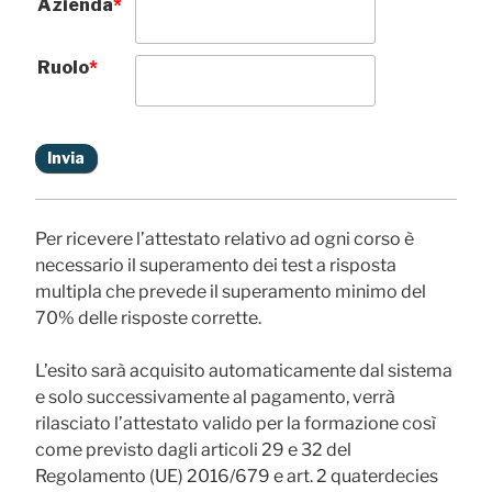
Azienda
*
Ruolo
*
Per ricevere l’attestato relativo ad ogni corso è
necessario il superamento dei test a risposta
multipla che prevede il superamento minimo del
70% delle risposte corrette.
L’esito sarà acquisito automaticamente dal sistema
e solo successivamente al pagamento, verrà
rilasciato l’attestato valido per la formazione così
come previsto dagli articoli 29 e 32 del
Regolamento (UE) 2016/679 e art. 2 quaterdecies