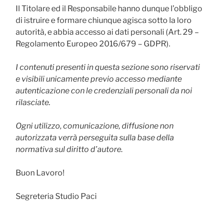
Il Titolare ed il Responsabile hanno dunque l’obbligo
di istruire e formare chiunque agisca sotto la loro
autorità, e abbia accesso ai dati personali (Art. 29 –
Regolamento Europeo 2016/679 – GDPR).
I contenuti presenti in questa sezione sono riservati
e visibili unicamente previo accesso mediante
autenticazione con le credenziali personali da noi
rilasciate.
Ogni utilizzo, comunicazione, diffusione non
autorizzata verrà perseguita sulla base della
normativa sul diritto d’autore.
Buon Lavoro!
Segreteria Studio Paci