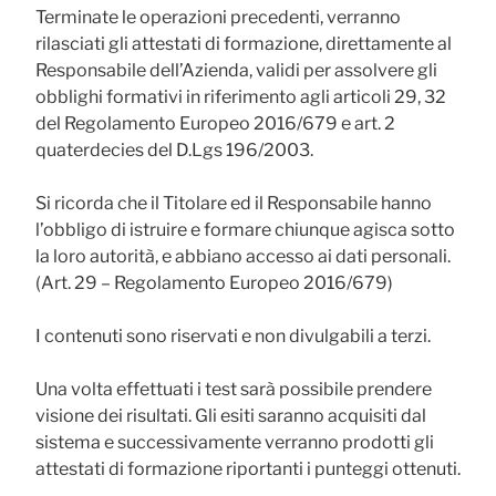
Terminate le operazioni precedenti, verranno
rilasciati gli attestati di formazione,
direttamente al
Responsabile dell’Azienda
, validi per assolvere gli
obblighi formativi in riferimento agli articoli 29, 32
del Regolamento Europeo 2016/679 e art. 2
quaterdecies del D.Lgs 196/2003.
Si ricorda che il Titolare ed il Responsabile hanno
l’obbligo di istruire e formare chiunque agisca sotto
la loro autorità, e abbiano accesso ai dati personali.
(Art. 29 – Regolamento Europeo 2016/679)
I contenuti sono riservati e non divulgabili a terzi.
Una volta effettuati i test sarà possibile prendere
visione dei risultati. Gli esiti saranno acquisiti dal
sistema e successivamente verranno prodotti gli
attestati di formazione riportanti i punteggi ottenuti.