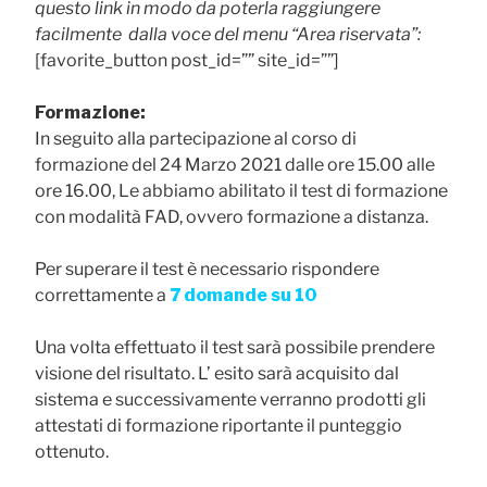
questo link in modo da poterla raggiungere
facilmente dalla voce del menu “Area riservata”:
[favorite_button post_id=”” site_id=””]
Formazione:
In seguito alla partecipazione al corso di
formazione del 24 Marzo 2021 dalle ore 15.00 alle
ore 16.00, Le abbiamo abilitato il test di formazione
con modalità FAD, ovvero formazione a distanza.
Per superare il test è necessario rispondere
correttamente a
7 domande su 10
Una volta effettuato il test sarà possibile prendere
visione del risultato. L’ esito sarà acquisito dal
sistema e successivamente verranno prodotti gli
attestati di formazione riportante il punteggio
ottenuto.