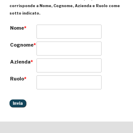
corrisponde a Nome, Cognome, Azienda e Ruolo come
sotto indicato.
Nome
*
Cognome
*
Azienda
*
Ruolo
*