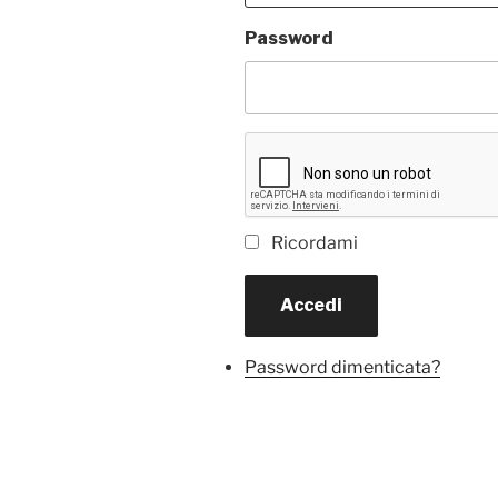
Password
Ricordami
Accedi
Password dimenticata?