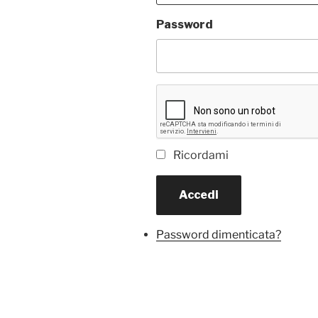
Password
Ricordami
Accedi
Password dimenticata?