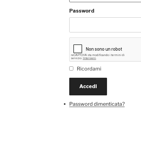
Password
Ricordami
Accedi
Password dimenticata?