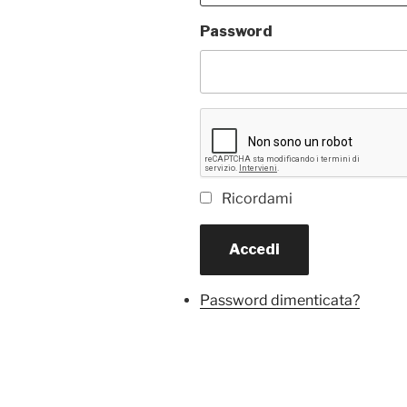
Password
Ricordami
Accedi
Password dimenticata?