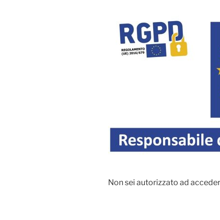
Non sei autorizzato ad acceder