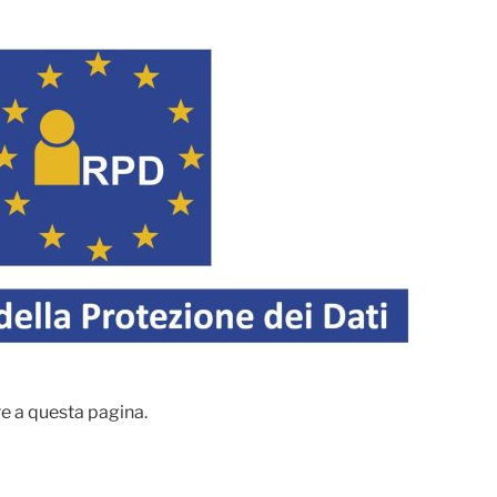
e a questa pagina.