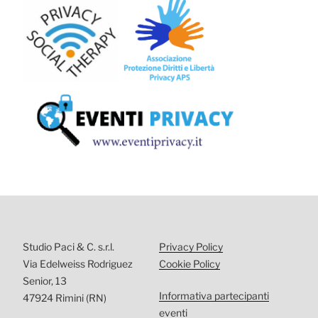
Studio Paci & C. s.r.l.
Privacy Policy
Via Edelweiss Rodriguez
Cookie Policy
Senior, 13
Informativa partecipanti
47924 Rimini (RN)
eventi