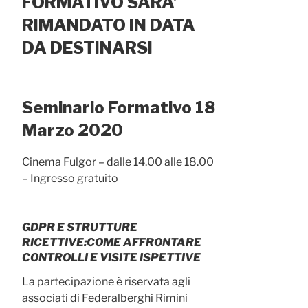
FORMATIVO SARA’
RIMANDATO IN DATA
DA DESTINARSI
Seminario Formativo 18
Marzo 2020
Cinema Fulgor – dalle 14.00 alle 18.00
– Ingresso gratuito
GDPR E STRUTTURE
RICETTIVE:
COME AFFRONTARE
CONTROLLI E VISITE ISPETTIVE
La partecipazione è riservata agli
associati di Federalberghi Rimini