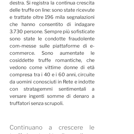
destra. Si registra la continua crescita
delle truffe on line: sono state ricevute
e trattate oltre 196 mila segnalazioni
che hanno consentito di indagare
3.730 persone. Sempre più sofisticate
sono state le condotte fraudolente
com-messe sulle piattaforme di e-
commerce. Sono aumentate le
cosiddette truffe romantiche, che
vedono come vittime donne di età
compresa tra i 40 e i 60 anni, circuite
da uomini conosciuti in Rete e indotte
con stratagemmi sentimentali a
versare ingenti somme di denaro a
truffatori senza scrupoli.
Continuano a crescere le