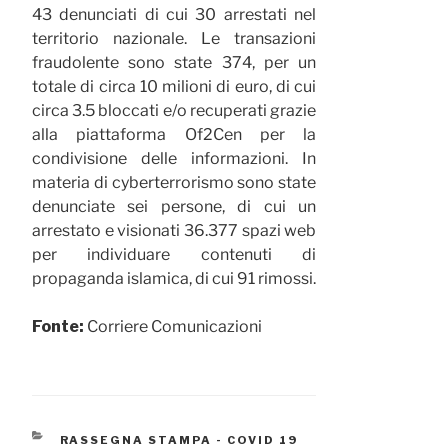
43 denunciati di cui 30 arrestati nel
territorio nazionale. Le transazioni
fraudolente sono state 374, per un
totale di circa 10 milioni di euro, di cui
circa 3.5 bloccati e/o recuperati grazie
alla piattaforma Of2Cen per la
condivisione delle informazioni. In
materia di cyberterrorismo sono state
denunciate sei persone, di cui un
arrestato e visionati 36.377 spazi web
per individuare contenuti di
propaganda islamica, di cui 91 rimossi.
Fonte:
Corriere Comunicazioni
CATEGORIE
RASSEGNA STAMPA - COVID 19