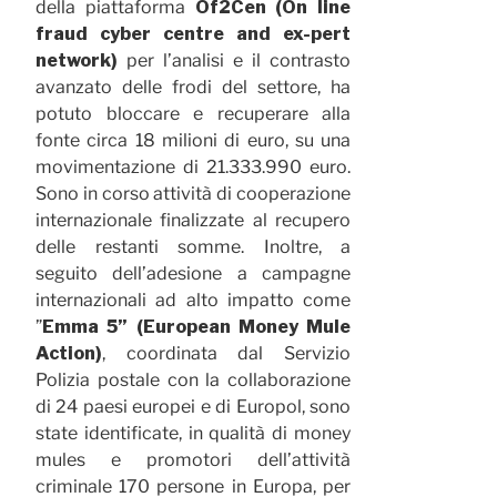
della piattaforma
Of2Cen (On line
fraud cyber centre and ex-pert
network)
per l’analisi e il contrasto
avanzato delle frodi del settore, ha
potuto bloccare e recuperare alla
fonte circa 18 milioni di euro, su una
movimentazione di 21.333.990 euro.
Sono in corso attività di cooperazione
internazionale finalizzate al recupero
delle restanti somme. Inoltre, a
seguito dell’adesione a campagne
internazionali ad alto impatto come
”
Emma 5” (European Money Mule
Action)
, coordinata dal Servizio
Polizia postale con la collaborazione
di 24 paesi europei e di Europol, sono
state identificate, in qualità di money
mules e promotori dell’attività
criminale 170 persone in Europa, per