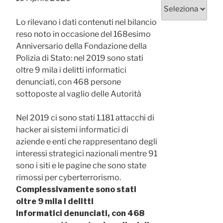
Categorie
Lo rilevano i dati contenuti nel bilancio
reso noto in occasione del 168esimo
Anniversario della Fondazione della
Polizia di Stato: nel 2019 sono stati
oltre 9 mila i delitti informatici
denunciati, con 468 persone
sottoposte al vaglio delle Autorità
Nel 2019 ci sono stati 1.181 attacchi di
hacker ai sistemi informatici di
aziende e enti che rappresentano degli
interessi strategici nazionali mentre 91
sono i siti e le pagine che sono state
rimossi per cyberterrorismo.
Complessivamente sono stati
oltre 9 mila i delitti
informatici denunciati, con 468