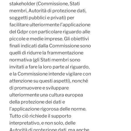
stakeholder (Commissione, Stati
membri, Autorità di protezione dati,
soggetti pubblici e privati) per
facilitare ulteriormente l’applicazione
del Gdpr con particolare riguardo alle
piccole e medie imprese. Gli obiettivi
finali indicati dalla Commissione sono
quelli di ridurre la frammentazione
normativa (gli Stati membri sono
invitati a fare la loro parte al riguardo,
e la Commissione intende vigilare con
attenzione su questi aspetti), nonché
di promuovere e sviluppare
ulteriormente una cultura europea
della protezione dei dati e
l’applicazione rigorosa delle norme.
Tutto ciò richiede il supporto
interpretativo, e non solo, delle
Autorità di protezione dati, ma anche