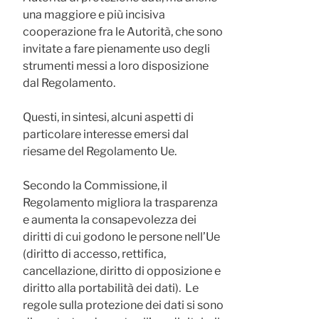
una maggiore e più incisiva
cooperazione fra le Autorità, che sono
invitate a fare pienamente uso degli
strumenti messi a loro disposizione
dal Regolamento.
Questi, in sintesi, alcuni aspetti di
particolare interesse emersi dal
riesame del Regolamento Ue.
Secondo la Commissione, il
Regolamento migliora la trasparenza
e aumenta la consapevolezza dei
diritti di cui godono le persone nell’Ue
(diritto di accesso, rettifica,
cancellazione, diritto di opposizione e
diritto alla portabilità dei dati). Le
regole sulla protezione dei dati si sono