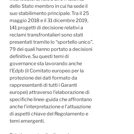
dello Stato membro in cui ha sede il
suo stabilimento principale. Tra il 25
maggio 2018 e il 31 dicembre 2019,
141 progetti di decisione relativi a
reclami transfrontalieri sono stati
presentati tramite lo “sportello unico”,
79 dei quali hanno portato a decisioni
definitive. Su questi temi di
governance sta lavorando anche
l’Edpb (il Comitato europeo per la
protezione dei dati formato da
rappresentanti di tutti i Garanti
europei) attraverso l’elaborazione di
specifiche linee-guida che affrontano
anche l’interpretazione e l’attuazione
di aspetti chiave del Regolamento e
temi emergenti.