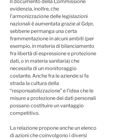
Il documento della Commissione
evidenzia, inoltre, che
l’armonizzazione delle legislazioni
nazionali è aumentata grazie al Gdpr,
sebbene permanga una certa
frammentazione in alcuni ambiti (per
esempio, in materia di bilanciamento
fra libertà di espressione e protezione
dati, o in materia sanitaria) che
necessita di un monitoraggio
costante. Anche fra le aziende si fa
strada la cultura della
“responsabilizzazione” e l’idea che le
misure a protezione dei dati personali
possano costituire un vantaggio
competitivo.
La relazione propone anche un elenco
di azioni che coinvolgono i diversi