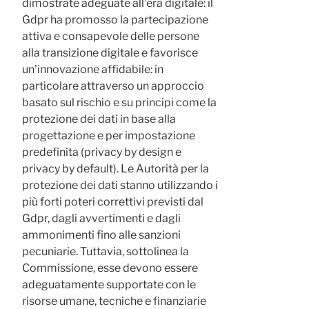
dimostrate adeguate all’era digitale: il
Gdpr ha promosso la partecipazione
attiva e consapevole delle persone
alla transizione digitale e favorisce
un’innovazione affidabile: in
particolare attraverso un approccio
basato sul rischio e su principi come la
protezione dei dati in base alla
progettazione e per impostazione
predefinita (privacy by design e
privacy by default). Le Autorità per la
protezione dei dati stanno utilizzando i
più forti poteri correttivi previsti dal
Gdpr, dagli avvertimenti e dagli
ammonimenti fino alle sanzioni
pecuniarie. Tuttavia, sottolinea la
Commissione, esse devono essere
adeguatamente supportate con le
risorse umane, tecniche e finanziarie