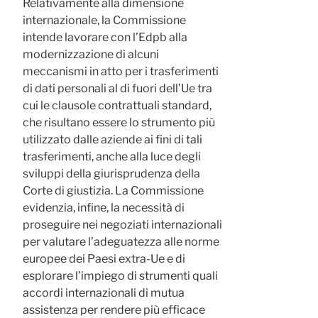
Relativamente alla dimensione
internazionale, la Commissione
intende lavorare con l’Edpb alla
modernizzazione di alcuni
meccanismi in atto per i trasferimenti
di dati personali al di fuori dell’Ue tra
cui le clausole contrattuali standard,
che risultano essere lo strumento più
utilizzato dalle aziende ai fini di tali
trasferimenti, anche alla luce degli
sviluppi della giurisprudenza della
Corte di giustizia. La Commissione
evidenzia, infine, la necessità di
proseguire nei negoziati internazionali
per valutare l’adeguatezza alle norme
europee dei Paesi extra-Ue e di
esplorare l’impiego di strumenti quali
accordi internazionali di mutua
assistenza per rendere più efficace