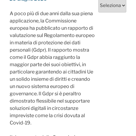
Categorie
A poco più di due anni dalla sua piena
applicazione, la Commissione
europea ha pubblicato un rapporto di
valutazione sul Regolamento europeo
in materia di protezione dei dati
personali (Gdpr). Il rapporto mostra
come il Gdpr abbia raggiunto la
maggior parte dei suoi obiettivi, in
particolare garantendo ai cittadini Ue
un solido insieme di diritti e creando
un nuovo sistema europeo di
governance. Il Gdpr si è peraltro
dimostrato flessibile nel supportare
soluzioni digitali in circostanze
impreviste come la crisi dovuta al
Covid-19.