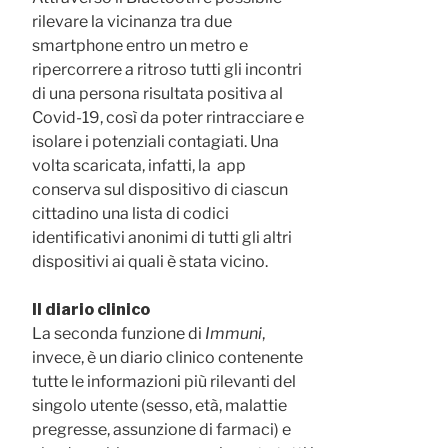
rilevare la vicinanza tra due
smartphone entro un metro e
ripercorrere a ritroso tutti gli incontri
di una persona risultata positiva al
Covid-19, così da poter rintracciare e
isolare i potenziali contagiati. Una
volta scaricata, infatti, la app
conserva sul dispositivo di ciascun
cittadino una lista di codici
identificativi anonimi di tutti gli altri
dispositivi ai quali è stata vicino.
Il diario clinico
La seconda funzione di
Immuni
,
invece, è un diario clinico contenente
tutte le informazioni più rilevanti del
singolo utente (sesso, età, malattie
pregresse, assunzione di farmaci) e