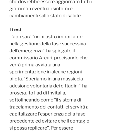
che dovrebbe essere aggiornato tutti i
giorni con eventuali sintomi e
cambiamenti sullo stato di salute.
I test
L’app sarà “un pilastro importante
nella gestione della fase successiva
dell’emergenza”, ha spiegato il
commissario Arcuri, precisando che
verrà prima avviata una
sperimentazione in alcune regioni
pilota. “Speriamo in una massiccia
adesione volontaria dei cittadini”, ha
proseguito
l’ad di Invitalia,
sottolineando come “il sistema di
tracciamento dei contatti ci servirà a
capitalizzare l’esperienza della fase
precedente ed evitare che il contagio
si possa replicare”. Per essere