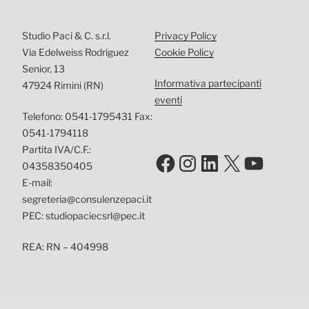
Studio Paci & C. s.r.l.
Privacy Policy
Via Edelweiss Rodriguez
Cookie Policy
Senior, 13
Informativa partecipanti
47924 Rimini (RN)
eventi
Telefono: 0541-1795431 Fax:
0541-1794118
Partita IVA/C.F.:
Facebook
Instagram
LinkedIn
X
YouTu
04358350405
E-mail:
segreteria@consulenzepaci.it
PEC: studiopaciecsrl@pec.it
REA: RN – 404998