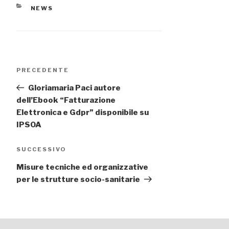
CATEGORIE
NEWS
Navigazione
Articolo
PRECEDENTE
articoli
precedente:
Gloriamaria Paci autore
dell’Ebook “Fatturazione
Elettronica e Gdpr” disponibile su
IPSOA
Articolo
SUCCESSIVO
successivo
Misure tecniche ed organizzative
per le strutture socio-sanitarie