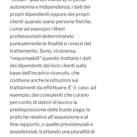
autonomia e indipendenza, i dati dei
propri dipendenti oppure dei propri
clienti quando siano persone fisiche,
come ad esempio i liberi
professionisti determinando
puntualmente le finalità e i mezzi del
trattamento. Sono, viceversa,
“responsabili” quando trattano i dati
dei dipendenti dei loro clienti sulla
base dell’incarico ricevuto, che
contiene anche le istruzioni sui
trattamenti da effettuare. E’ il caso, ad
esempio, dei consulenti che curano
per conto di datori di lavoro la
predisposizione delle buste paga, le
pratiche relative all’assunzione e al
fine rapporto, o quelle previdenziali e
assistenziali, trattando una pluralità di