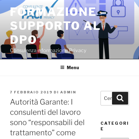
Salta
FORMAZIONE –
al
contenuto
SUPPORTO AL
DPO
Consulenza e formazione Privacy
Menu
PUBBLICATO
7 FEBBRAIO 2019
DI
ADMIN
Cerca:
Cerca
IL
Autorità Garante: I
consulenti del lavoro
sono “responsabili del
CATEGORI
E
trattamento” come