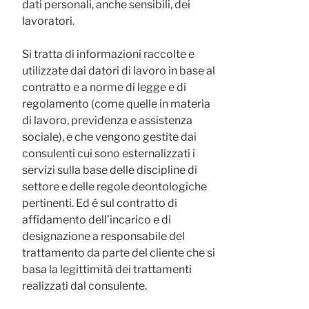
dati personali, anche sensibili, dei
lavoratori.
Si tratta di informazioni raccolte e
utilizzate dai datori di lavoro in base al
contratto e a norme di legge e di
regolamento (come quelle in materia
di lavoro, previdenza e assistenza
sociale), e che vengono gestite dai
consulenti cui sono esternalizzati i
servizi sulla base delle discipline di
settore e delle regole deontologiche
pertinenti. Ed è sul contratto di
affidamento dell’incarico e di
designazione a responsabile del
trattamento da parte del cliente che si
basa la legittimità dei trattamenti
realizzati dal consulente.