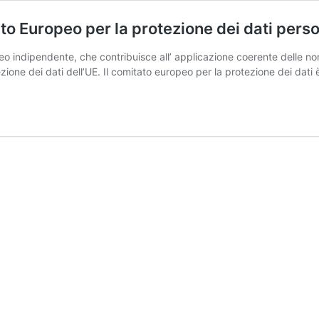
to Europeo per la protezione dei dati perso
o indipendente, che contribuisce all’ applicazione coerente delle nor
zione dei dati dell’UE. Il comitato europeo per la protezione dei dat