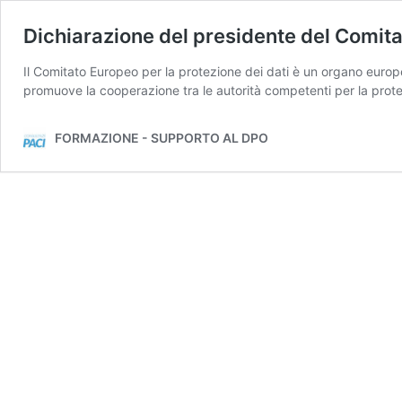
Dichiarazione del presidente del Comita
Il Comitato Europeo per la protezione dei dati è un organo europe
promuove la cooperazione tra le autorità competenti per la prote
FORMAZIONE - SUPPORTO AL DPO