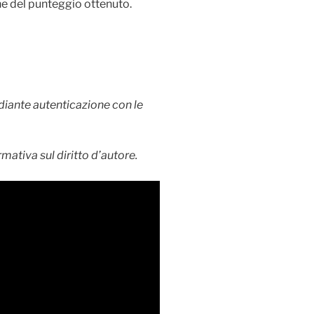
ne del punteggio ottenuto.
ediante autenticazione con le
mativa sul diritto d’autore.