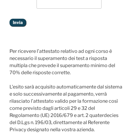
Per ricevere l’attestato relativo ad ogni corso è
necessario il superamento dei test a risposta
multipla che prevede il superamento minimo del
70% delle risposte corrette.
L’esito sarà acquisito automaticamente dal sistema
e solo successivamente al pagamento, verrà
rilasciato l’attestato valido per la formazione così
come previsto dagli articoli 29 e 32 del
Regolamento (UE) 2016/679 e art. 2 quaterdecies
del D.Lgs n. 196/03, direttamente al Referente
Privacy designato nella vostra azienda.