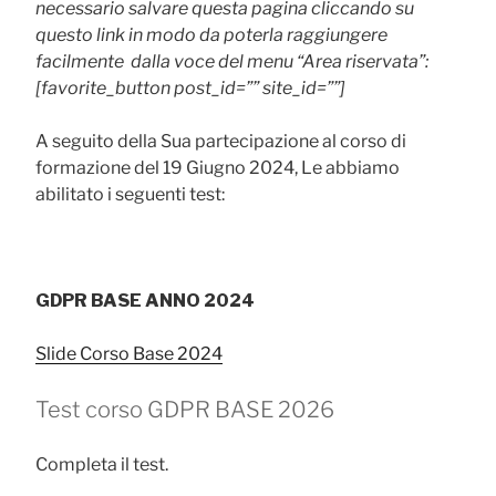
necessario salvare questa pagina cliccando su
questo link in modo da poterla raggiungere
facilmente dalla voce del menu “Area riservata”:
[favorite_button post_id=”” site_id=””]
A seguito della Sua partecipazione al corso di
formazione del 19 Giugno 2024, Le abbiamo
abilitato i seguenti test:
GDPR BASE ANNO 2024
Slide Corso Base 2024
Test corso GDPR BASE 2026
Completa il test.