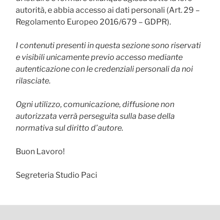
autorità, e abbia accesso ai dati personali (Art. 29 –
Regolamento Europeo 2016/679 – GDPR).
I contenuti presenti in questa sezione sono riservati
e visibili unicamente previo accesso mediante
autenticazione con le credenziali personali da noi
rilasciate.
Ogni utilizzo, comunicazione, diffusione non
autorizzata verrà perseguita sulla base della
normativa sul diritto d’autore.
Buon Lavoro!
Segreteria Studio Paci